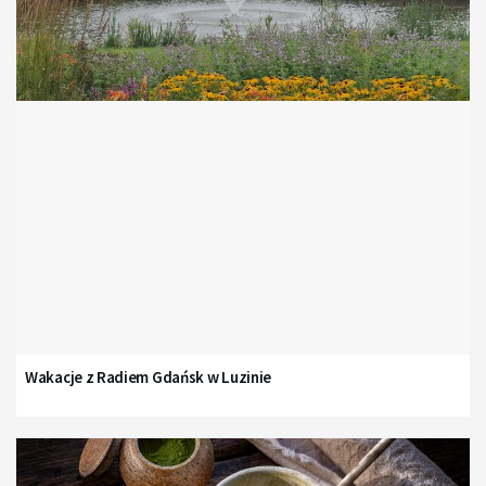
Wakacje z Radiem Gdańsk w Luzinie