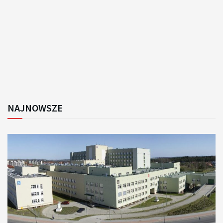
NAJNOWSZE