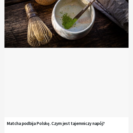
Matcha podbija Polskę. Czym jest tajemniczy napój?