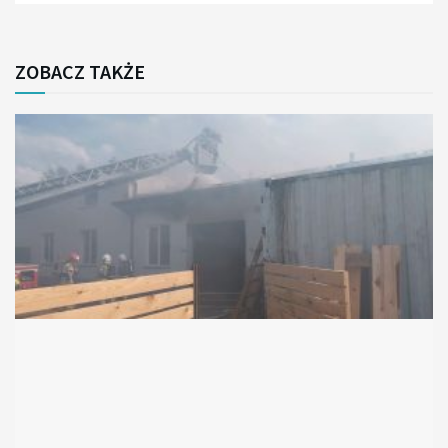
ZOBACZ TAKŻE