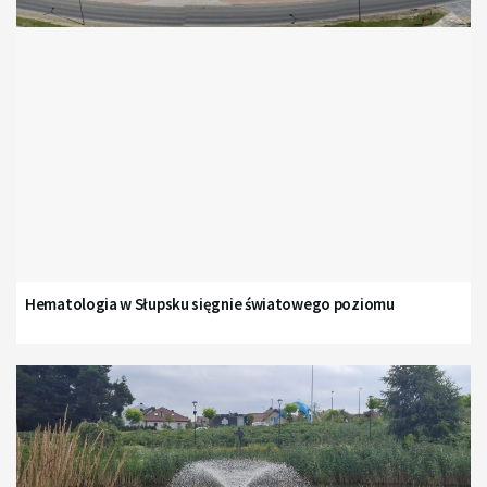
Hematologia w Słupsku sięgnie światowego poziomu