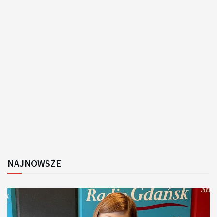
NAJNOWSZE