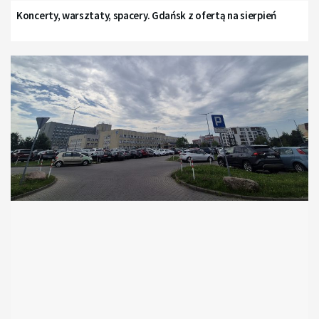
Koncerty, warsztaty, spacery. Gdańsk z ofertą na sierpień