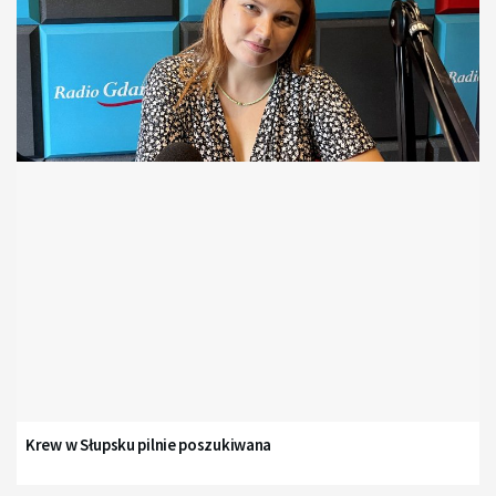
Krew w Słupsku pilnie poszukiwana