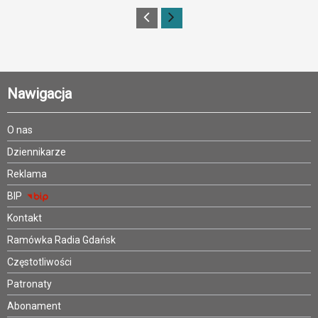
Nawigacja
O nas
Dziennikarze
Reklama
BIP
Kontakt
Ramówka Radia Gdańsk
Częstotliwości
Patronaty
Abonament