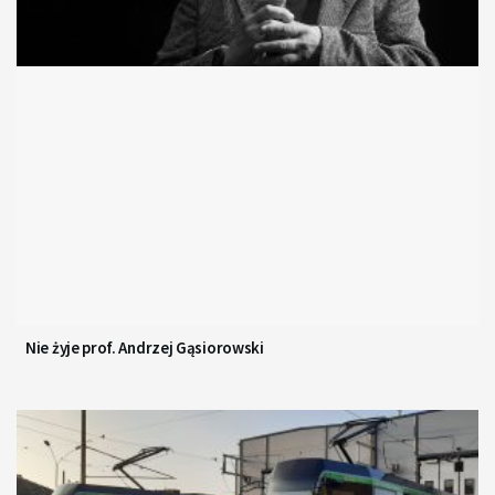
Nie żyje prof. Andrzej Gąsiorowski