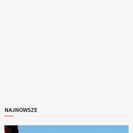
NAJNOWSZE