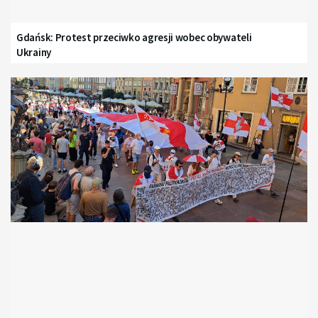
Gdańsk: Protest przeciwko agresji wobec obywateli
Ukrainy