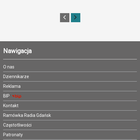
Nawigacja
O nas
Dziennikarze
Reklama
BIP
Kontakt
Ramówka Radia Gdańsk
Częstotliwości
Patronaty