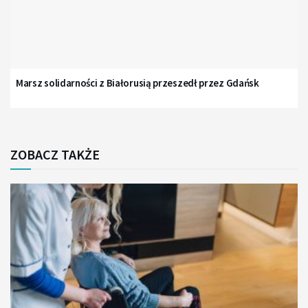
Marsz solidarności z Białorusią przeszedł przez Gdańsk
ZOBACZ TAKŻE