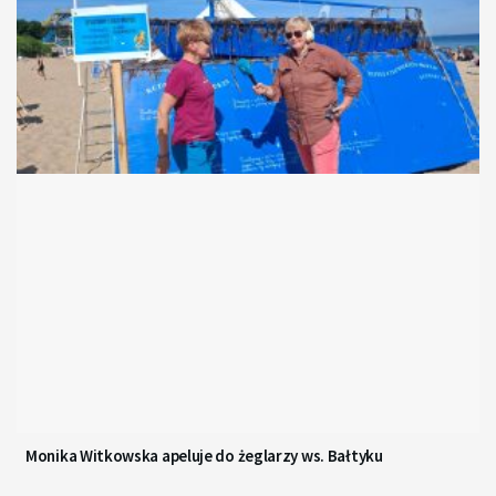
Monika Witkowska apeluje do żeglarzy ws. Bałtyku