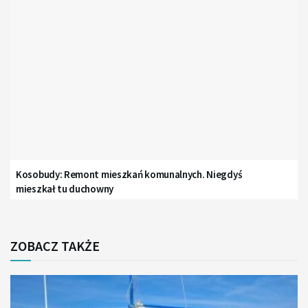
Kosobudy: Remont mieszkań komunalnych. Niegdyś
mieszkał tu duchowny
ZOBACZ TAKŻE