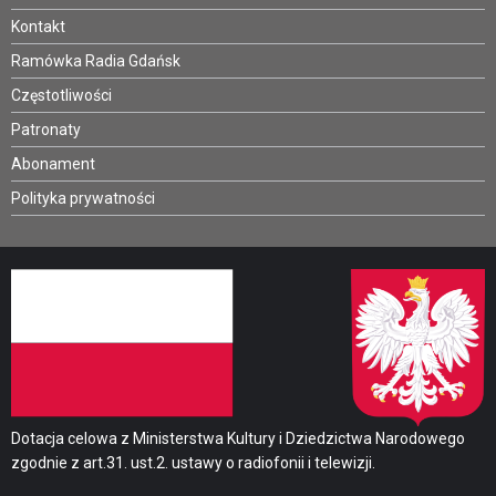
Kontakt
Ramówka Radia Gdańsk
Częstotliwości
Patronaty
Abonament
Polityka prywatności
Dotacja celowa z Ministerstwa Kultury i Dziedzictwa Narodowego
zgodnie z art.31. ust.2. ustawy o radiofonii i telewizji.