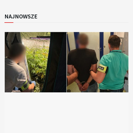
NAJNOWSZE