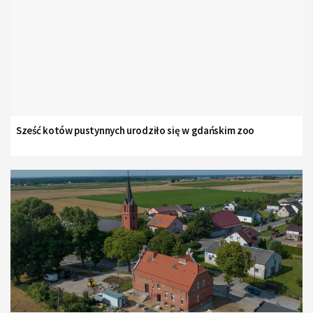
Sześć kotów pustynnych urodziło się w gdańskim zoo