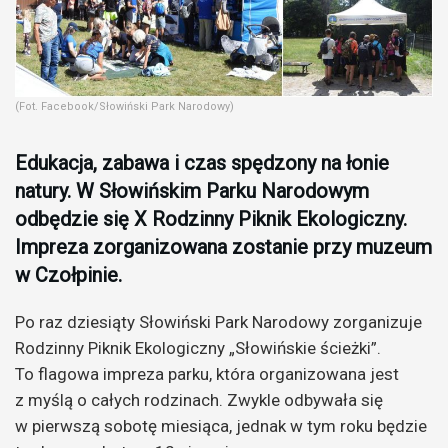
(Fot. Facebook/Słowiński Park Narodowy)
Edukacja, zabawa i czas spędzony na łonie
natury. W Słowińskim Parku Narodowym
odbędzie się X Rodzinny Piknik Ekologiczny.
Impreza zorganizowana zostanie przy muzeum
w Czołpinie.
Po raz dziesiąty Słowiński Park Narodowy zorganizuje
Rodzinny Piknik Ekologiczny „Słowińskie ścieżki”.
To flagowa impreza parku, która organizowana jest
z myślą o całych rodzinach. Zwykle odbywała się
w pierwszą sobotę miesiąca, jednak w tym roku będzie