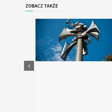
ZOBACZ TAKŻE