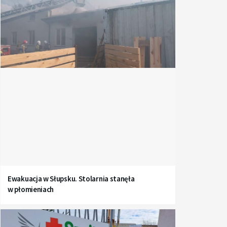
Ewakuacja w Słupsku. Stolarnia stanęła
w płomieniach