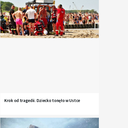
Krok od tragedii. Dziecko tonęło w Ustce