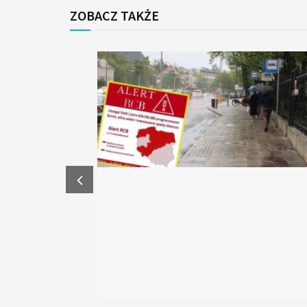
ZOBACZ TAKŻE