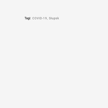
Tagi:
COVID-19
Słupsk