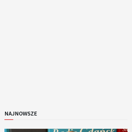
NAJNOWSZE