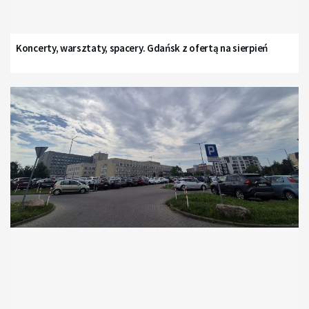
Koncerty, warsztaty, spacery. Gdańsk z ofertą na sierpień