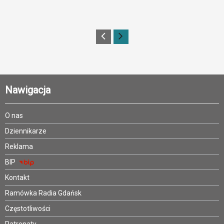
Nawigacja
O nas
Dziennikarze
Reklama
BIP
Kontakt
Ramówka Radia Gdańsk
Częstotliwości