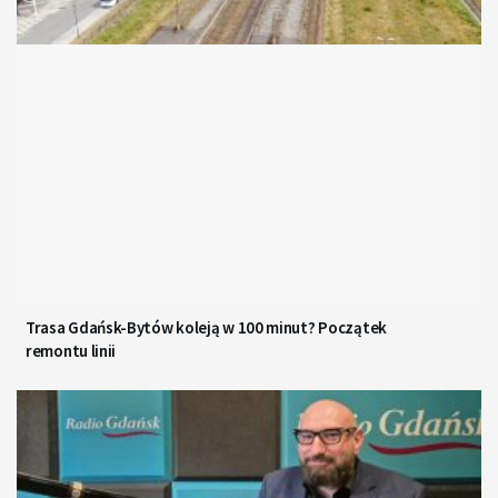
Trasa Gdańsk-Bytów koleją w 100 minut? Początek
remontu linii