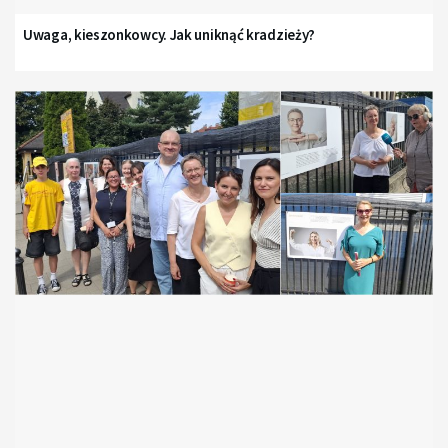
Uwaga, kieszonkowcy. Jak uniknąć kradzieży?