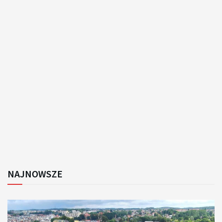
NAJNOWSZE