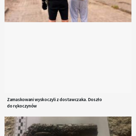
Zamaskowani wyskoczyli z dostawczaka. Doszło
do rękoczynów