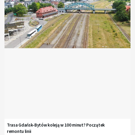
Trasa Gdańsk-Bytów koleją w 100 minut? Początek
remontu linii