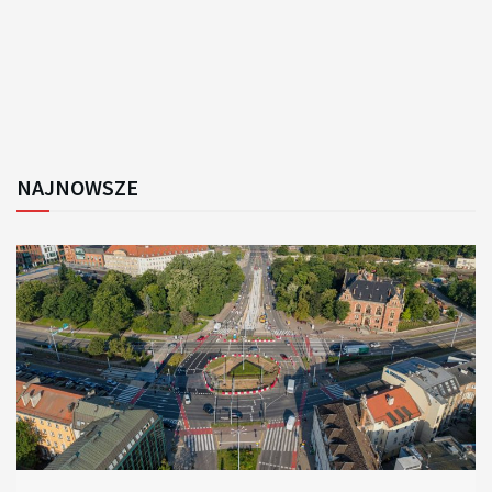
NAJNOWSZE