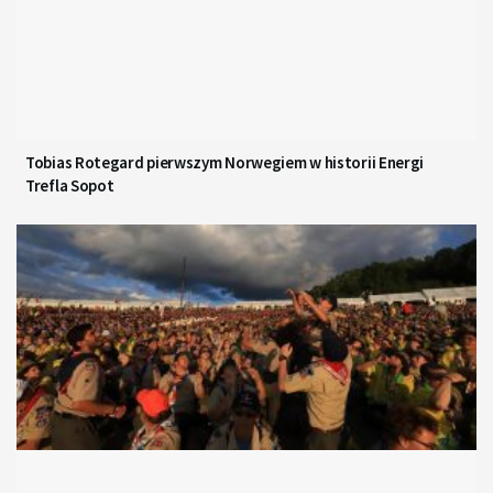
Tobias Rotegard pierwszym Norwegiem w historii Energi
Trefla Sopot