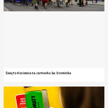
Święto Kociewia na Jarmarku św. Dominika