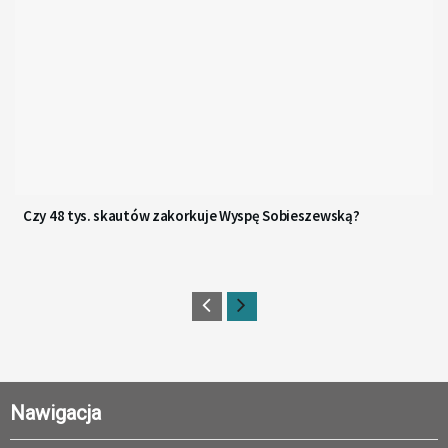
Czy 48 tys. skautów zakorkuje Wyspę Sobieszewską?
Nawigacja