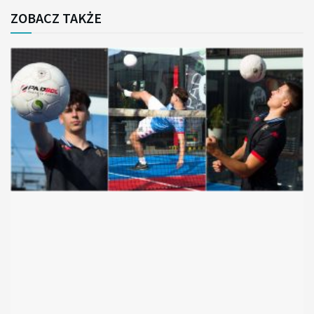
ZOBACZ TAKŻE