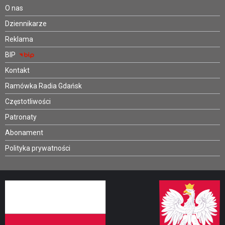
O nas
Dziennikarze
Reklama
BIP
Kontakt
Ramówka Radia Gdańsk
Częstotliwości
Patronaty
Abonament
Polityka prywatności