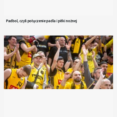
Padbol, czyli połączenie padla i piłki nożnej