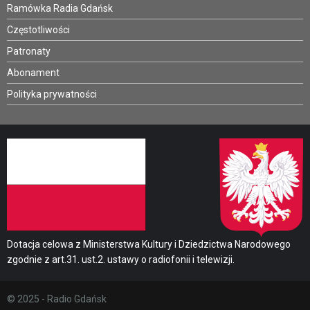
Ramówka Radia Gdańsk
Częstotliwości
Patronaty
Abonament
Polityka prywatności
Dotacja celowa z Ministerstwa Kultury i Dziedzictwa Narodowego
zgodnie z art.31. ust.2. ustawy o radiofonii i telewizji.
© 2025 - Radio Gdańsk