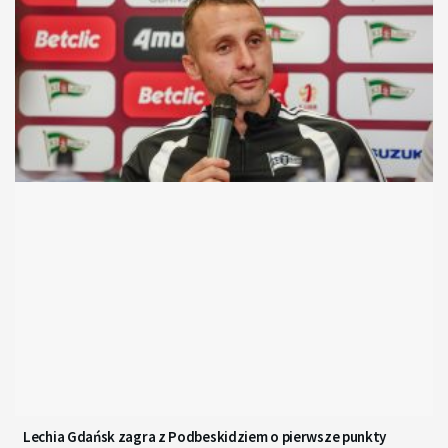
Lechia Gdańsk zagra z Podbeskidziem o pierwsze punkty