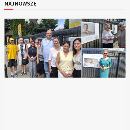
NAJNOWSZE