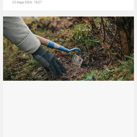
23 maja 2026 - 16:27