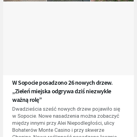
W Sopocie posadzono 26 nowych drzew.
„Zieleń miejska odgrywa dziś niezwykle
ważną rolę”
Dwadzieścia sześć nowych drzew pojawiło się
w Sopocie. Nowe nasadzenia można zobaczyć
między innymi przy Alei Niepodległości, ulicy
Bohaterów Monte Casino i przy skwerze