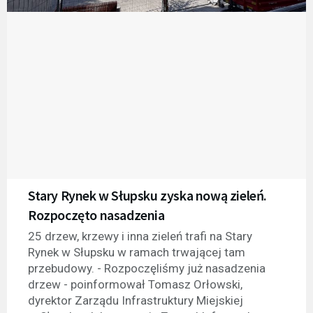
Stary Rynek w Słupsku zyska nową zieleń.
Rozpoczęto nasadzenia
25 drzew, krzewy i inna zieleń trafi na Stary
Rynek w Słupsku w ramach trwającej tam
przebudowy. - Rozpoczęliśmy już nasadzenia
drzew - poinformował Tomasz Orłowski,
dyrektor Zarządu Infrastruktury Miejskiej