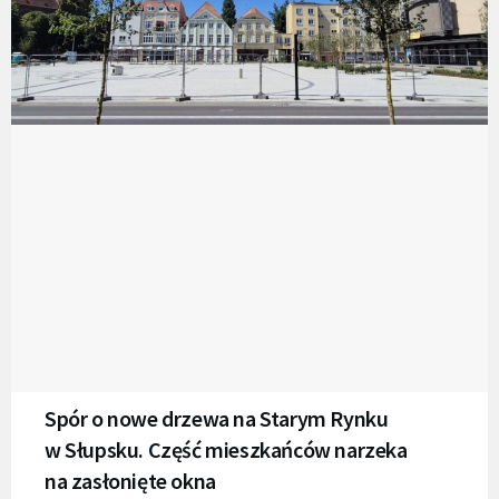
Spór o nowe drzewa na Starym Rynku
w Słupsku. Część mieszkańców narzeka
na zasłonięte okna