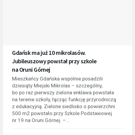
Gdańsk ma już 10 mikrolasów.
Jubileuszowy powstał przy szkole
na Oruni Górnej
Mieszkańcy Gdańska wspólnie posadzili
dziesiąty Miejski Mikrolas – szczególny,
bo po raz pierwszy zielona enklawa powstała
na terenie szkoły, łącząc funkcję przyrodniczą
z edukacyjną. Zielone siedlisko o powierzchni
500 m2 powstało przy Szkole Podstawowej
nr 19 na Oruni Górnej. –...