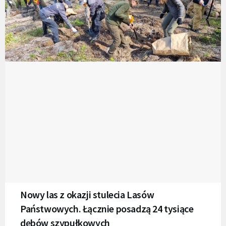
Nowy las z okazji stulecia Lasów
Państwowych. Łącznie posadzą 24 tysiące
dębów szypułkowych