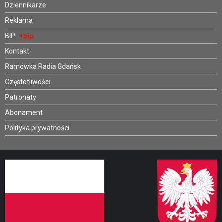
Dziennikarze
Reklama
BIP
Kontakt
Ramówka Radia Gdańsk
Częstotliwości
Patronaty
Abonament
Polityka prywatności