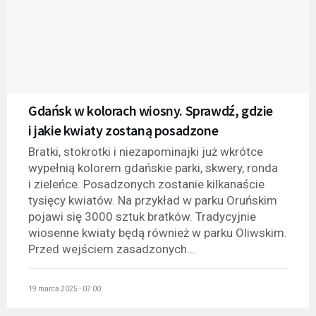
Gdańsk w kolorach wiosny. Sprawdź, gdzie
i jakie kwiaty zostaną posadzone
Bratki, stokrotki i niezapominajki już wkrótce
wypełnią kolorem gdańskie parki, skwery, ronda
i zieleńce. Posadzonych zostanie kilkanaście
tysięcy kwiatów. Na przykład w parku Oruńskim
pojawi się 3000 sztuk bratków. Tradycyjnie
wiosenne kwiaty będą również w parku Oliwskim.
Przed wejściem zasadzonych...
19 marca 2025 - 07:00