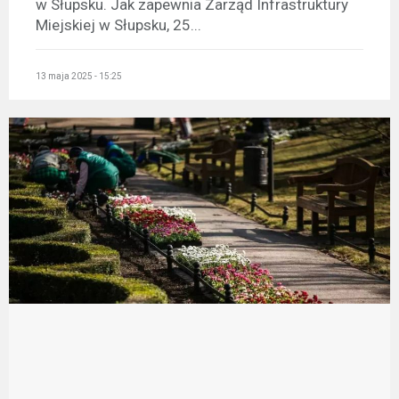
w Słupsku. Jak zapewnia Zarząd Infrastruktury
Miejskiej w Słupsku, 25...
13 maja 2025 - 15:25