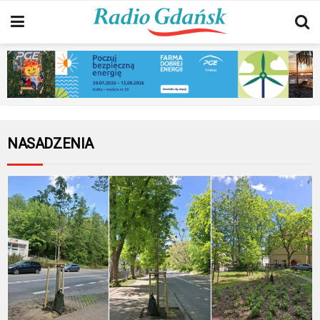
NASADZENIA