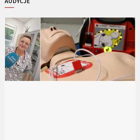
AUDYCJE