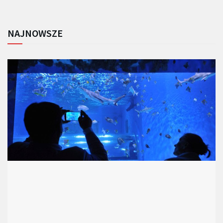
NAJNOWSZE