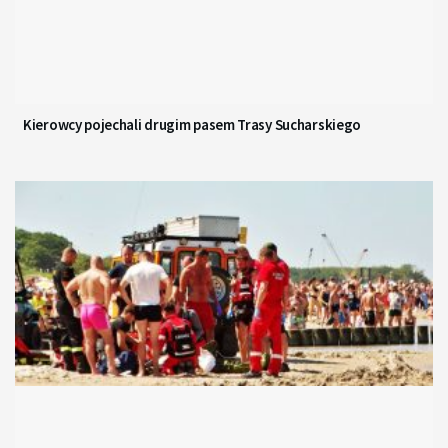
Kierowcy pojechali drugim pasem Trasy Sucharskiego