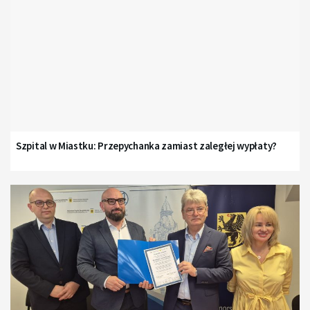
Szpital w Miastku: Przepychanka zamiast zaległej wypłaty?