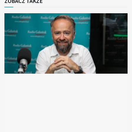
ZOBACZ TAKŻE