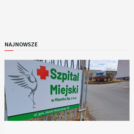
NAJNOWSZE