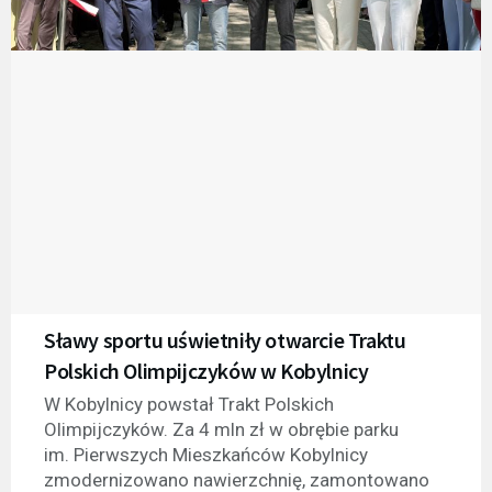
Sławy sportu uświetniły otwarcie Traktu
Polskich Olimpijczyków w Kobylnicy
W Kobylnicy powstał Trakt Polskich
Olimpijczyków. Za 4 mln zł w obrębie parku
im. Pierwszych Mieszkańców Kobylnicy
zmodernizowano nawierzchnię, zamontowano