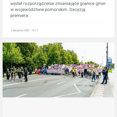
wydał rozporządzenie zmieniające granice gmin
w województwie pomorskim. Decyzją
premiera...
1 sierpnia 2025 - 16:11