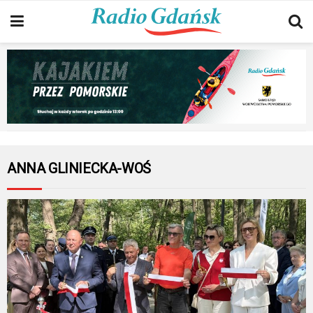
ANNA GLINIECKA-WOŚ