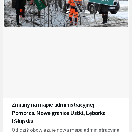
Zmiany na mapie administracyjnej
Pomorza. Nowe granice Ustki, Lęborka
i Słupska
Od dziś obowiązuje nowa mapa administracyjna