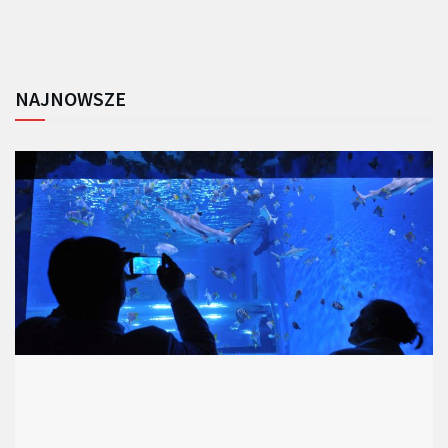
NAJNOWSZE