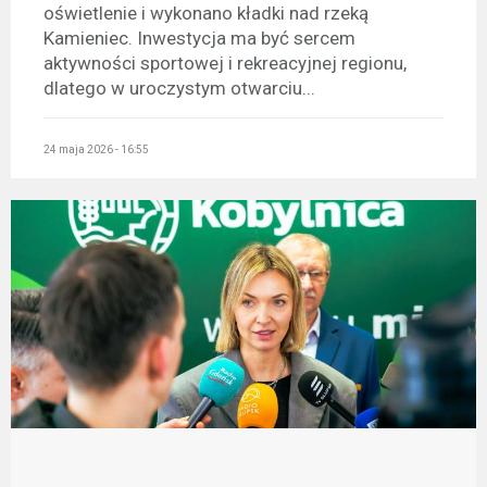
oświetlenie i wykonano kładki nad rzeką
Kamieniec. Inwestycja ma być sercem
aktywności sportowej i rekreacyjnej regionu,
dlatego w uroczystym otwarciu...
24 maja 2026 - 16:55