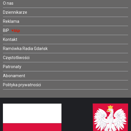
O nas
Dziennikarze
Reklama
BIP
Kontakt
Ramówka Radia Gdańsk
Częstotliwości
Patronaty
Abonament
Polityka prywatności