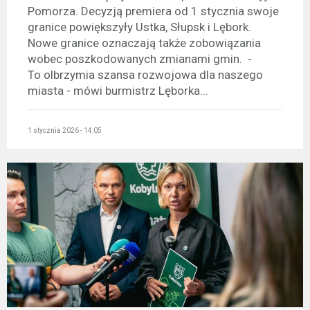
Pomorza. Decyzją premiera od 1 stycznia swoje
granice powiększyły Ustka, Słupsk i Lębork.
Nowe granice oznaczają także zobowiązania
wobec poszkodowanych zmianami gmin. -
To olbrzymia szansa rozwojowa dla naszego
miasta - mówi burmistrz Lęborka...
1 stycznia 2026 - 14:05