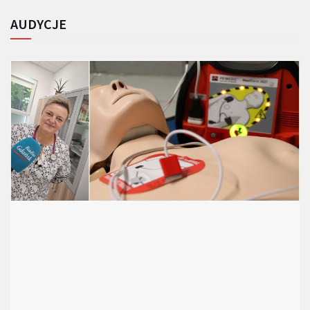
AUDYCJE