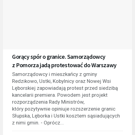
Gorący spór o granice. Samorządowcy
z Pomorza jadą protestować do Warszawy
Samorządowcy i mieszkańcy z gminy
Redzikowo, Ustki, Kobylnicy oraz Nowej Wsi
Lęborskiej zapowiadają protest przed siedzibą
kancelarii premiera. Powodem jest projekt
rozporządzenia Rady Ministrów,
który pozytywnie opiniuje rozszerzenie granic
Słupska, Lęborka i Ustki kosztem sąsiadujących
z nimi gmin. - Oprócz...