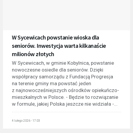
W Sycewicach powstanie wioska dla
seniorów. Inwestycja warta kilkanaście
milionów złotych
W Sycewicach, w gminie Kobylnica, powstanie
nowoczesne osiedle dla seniorów. Dzięki
współpracy samorządu z Fundacją Progresja
na terenie gminy ma powstać jeden
z najnowocześniejszych ośrodków opiekuńczo-
mieszkalnych w Polsce. - Będzie to rozwiązanie
w formule, jakiej Polska jeszcze nie widziała -...
4 lutego 2026 - 17:03