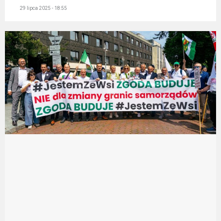
29 lipca 2025 - 18:55