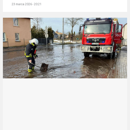
23 marca 2026 - 20:21