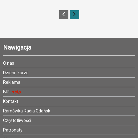
Nawigacja
O nas
Dziennikarze
Reklama
BIP
Kontakt
Ramówka Radia Gdańsk
Częstotliwości
Patronaty