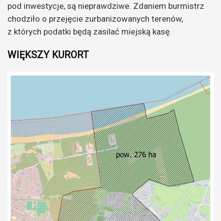
pod inwestycje, są nieprawdziwe. Zdaniem burmistrz
chodziło o przejęcie zurbanizowanych terenów,
z których podatki będą zasilać miejską kasę.
WIĘKSZY KURORT