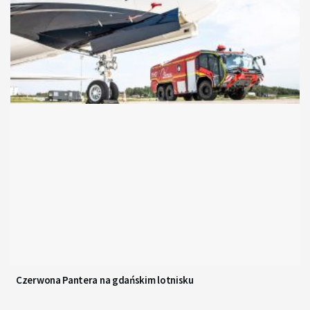
Czerwona Pantera na gdańskim lotnisku