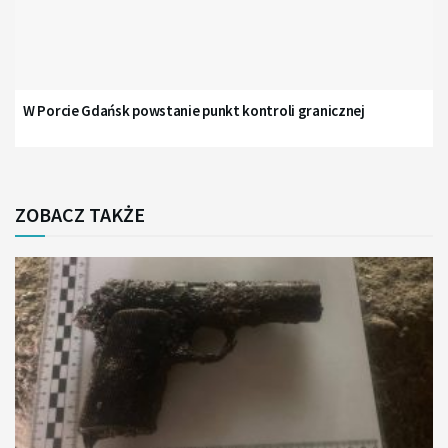
W Porcie Gdańsk powstanie punkt kontroli granicznej
ZOBACZ TAKŻE