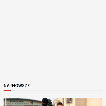
NAJNOWSZE