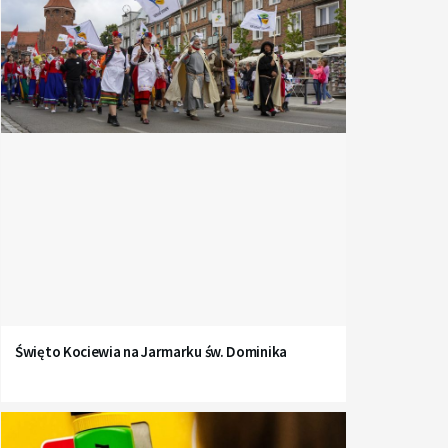
Święto Kociewia na Jarmarku św. Dominika