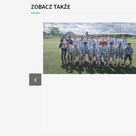
ZOBACZ TAKŻE