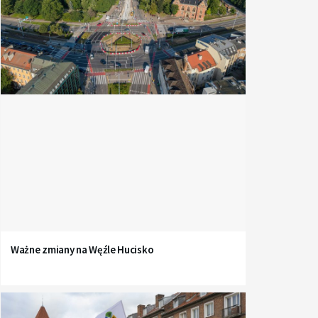
Ważne zmiany na Węźle Hucisko