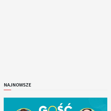
NAJNOWSZE