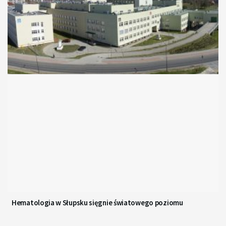
Hematologia w Słupsku sięgnie światowego poziomu