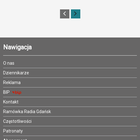
Nawigacja
O nas
Dziennikarze
Reklama
BIP
Kontakt
Ramówka Radia Gdańsk
Częstotliwości
Patronaty