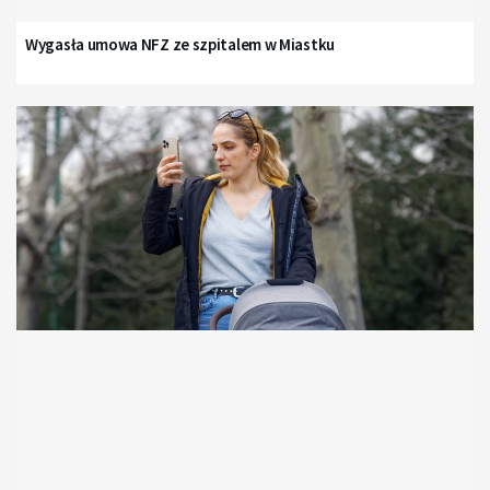
Wygasła umowa NFZ ze szpitalem w Miastku