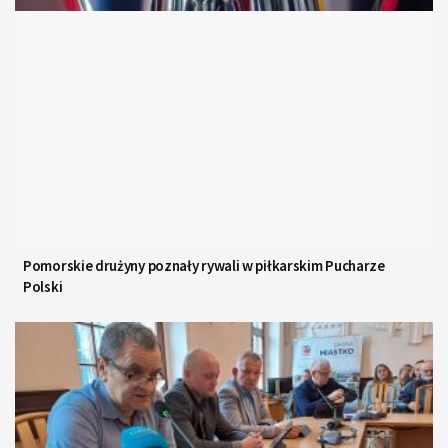
Pomorskie drużyny poznały rywali w piłkarskim Pucharze
Polski