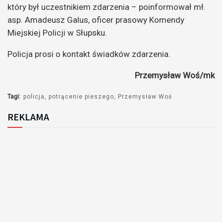
który był uczestnikiem zdarzenia – poinformował mł.
asp. Amadeusz Galus, oficer prasowy Komendy
Miejskiej Policji w Słupsku.
Policja prosi o kontakt świadków zdarzenia.
Przemysław Woś/mk
Tagi:
policja
potrącenie pieszego
Przemysław Woś
REKLAMA