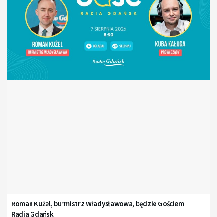
Roman Kużel, burmistrz Władysławowa, będzie Gościem
Radia Gdańsk