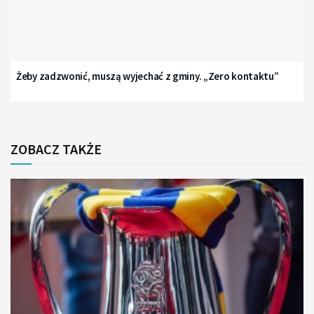
Żeby zadzwonić, muszą wyjechać z gminy. „Zero kontaktu”
ZOBACZ TAKŻE