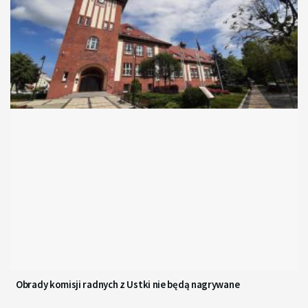
Obrady komisji radnych z Ustki nie będą nagrywane