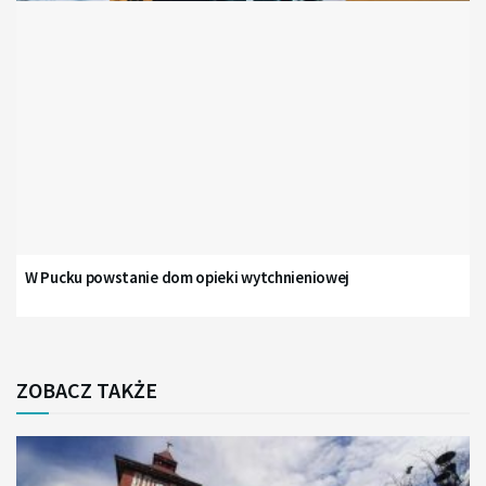
W Pucku powstanie dom opieki wytchnieniowej
ZOBACZ TAKŻE