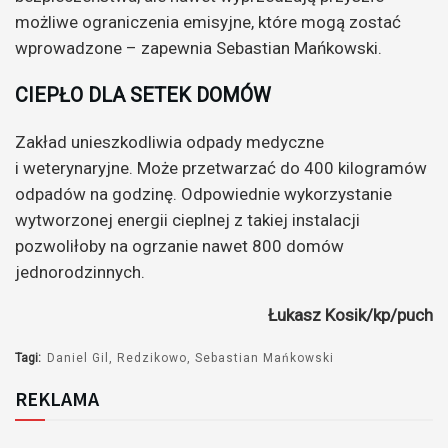
możliwe ograniczenia emisyjne, które mogą zostać
wprowadzone – zapewnia Sebastian Mańkowski.
CIEPŁO DLA SETEK DOMÓW
Zakład unieszkodliwia odpady medyczne
i weterynaryjne. Może przetwarzać do 400 kilogramów
odpadów na godzinę. Odpowiednie wykorzystanie
wytworzonej energii cieplnej z takiej instalacji
pozwoliłoby na ogrzanie nawet 800 domów
jednorodzinnych.
Łukasz Kosik/kp/puch
Tagi:
Daniel Gil
Redzikowo
Sebastian Mańkowski
REKLAMA