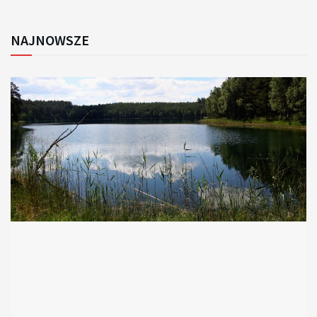
NAJNOWSZE