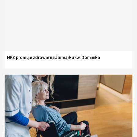
NFZ promuje zdrowie na Jarmarku św. Dominika