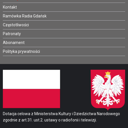
Kontakt
Ramówka Radia Gdańsk
Częstotliwości
Patronaty
Abonament
Polityka prywatności
Dotacja celowa z Ministerstwa Kultury i Dziedzictwa Narodowego
zgodnie z art.31. ust.2. ustawy o radiofonii i telewizji.