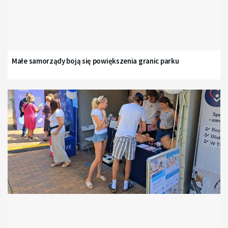
Małe samorządy boją się powiększenia granic parku