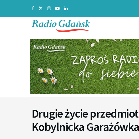
Drugie życie przedmiot
Kobylnicka Garażówka