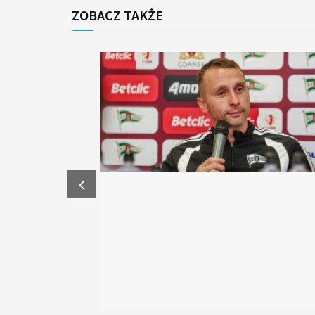
ZOBACZ TAKŻE