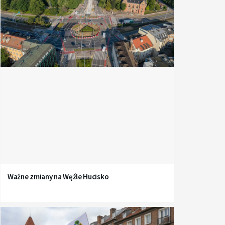
Ważne zmiany na Węźle Hucisko