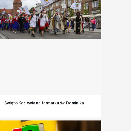
Święto Kociewia na Jarmarku św. Dominika