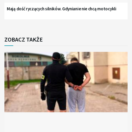
Mają dość ryczących silników. Gdynianie nie chcą motocykli
ZOBACZ TAKŻE