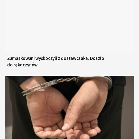
Zamaskowani wyskoczyli z dostawczaka. Doszło
do rękoczynów