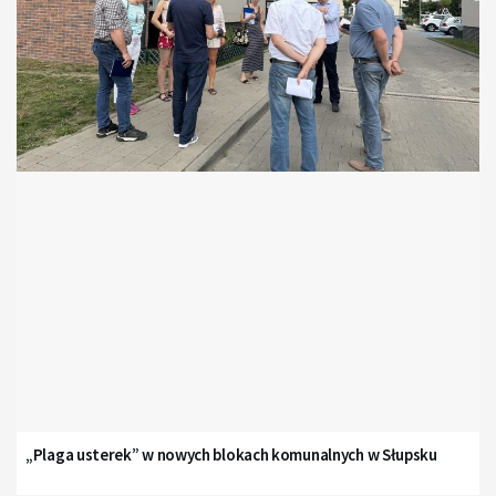
„Plaga usterek” w nowych blokach komunalnych w Słupsku