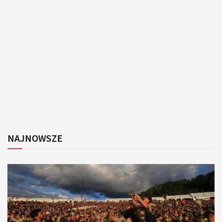
NAJNOWSZE