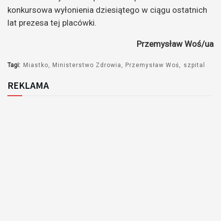
konkursowa wyłonienia dziesiątego w ciągu ostatnich
lat prezesa tej placówki.
Przemysław Woś/ua
Tagi:
Miastko
Ministerstwo Zdrowia
Przemysław Woś
szpital
REKLAMA