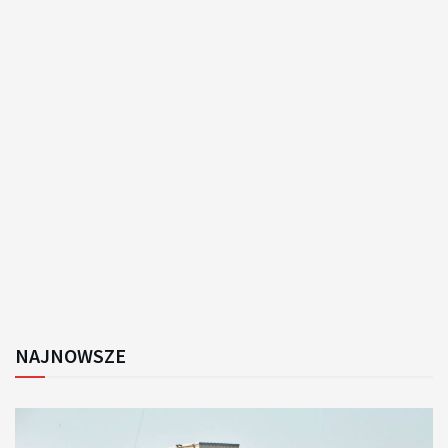
NAJNOWSZE