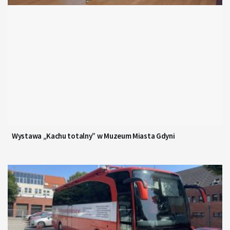
Wystawa „Kachu totalny” w Muzeum Miasta Gdyni