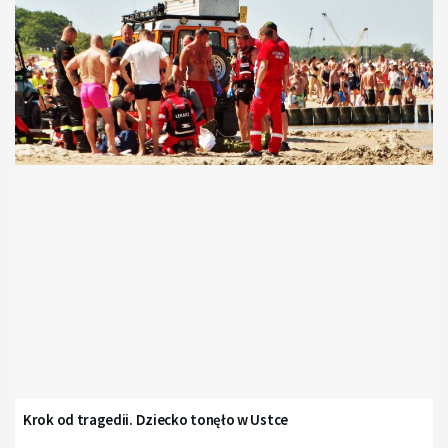
Krok od tragedii. Dziecko tonęło w Ustce