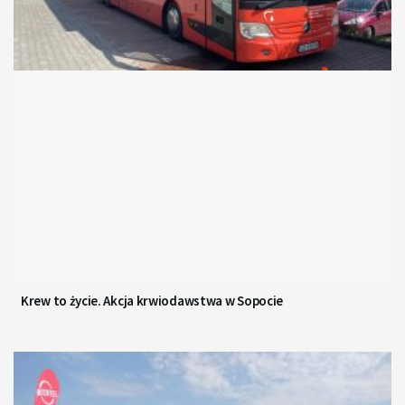
Krew to życie. Akcja krwiodawstwa w Sopocie