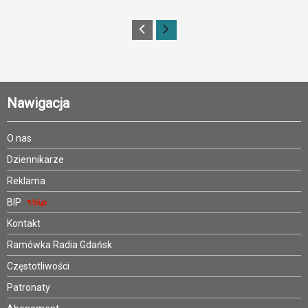
Nawigacja
O nas
Dziennikarze
Reklama
BIP
Kontakt
Ramówka Radia Gdańsk
Częstotliwości
Patronaty