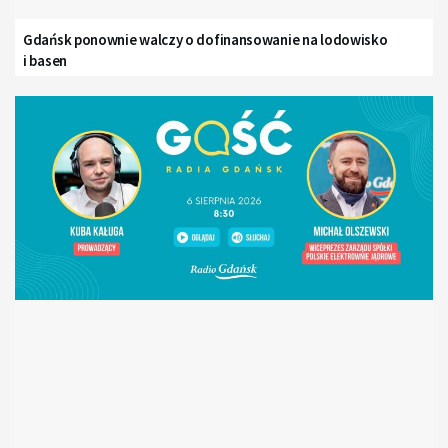
Gdańsk ponownie walczy o dofinansowanie na lodowisko
i basen