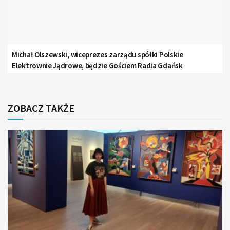
Michał Olszewski, wiceprezes zarządu spółki Polskie
Elektrownie Jądrowe, będzie Gościem Radia Gdańsk
ZOBACZ TAKŻE