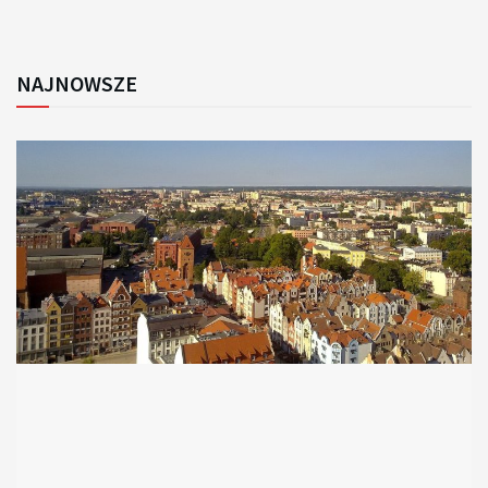
NAJNOWSZE