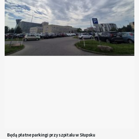
Będą płatne parkingi przy szpitalu w Słupsku