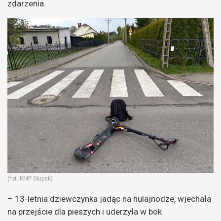
zdarzenia.
(fot. KMP Słupsk)
– 13-letnia dziewczynka jadąc na hulajnodze, wjechała
na przejście dla pieszych i uderzyła w bok