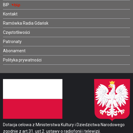
BIP
Kontakt
Ramówka Radia Gdańsk
Częstotliwości
Patronaty
Abonament
Polityka prywatności
Dotacja celowa z Ministerstwa Kultury i Dziedzictwa Narodowego
zgodnie z art.31. ust.2. ustawy o radiofonii i telewizji.