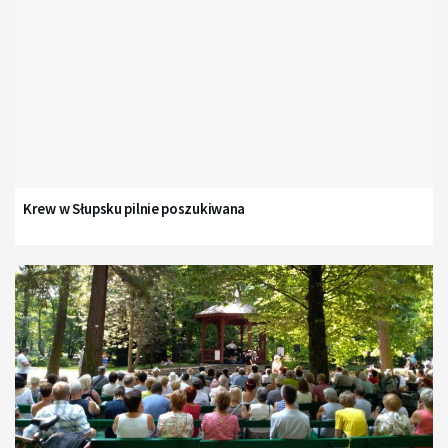
Krew w Słupsku pilnie poszukiwana