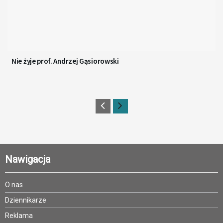
Nie żyje prof. Andrzej Gąsiorowski
Nawigacja
O nas
Dziennikarze
Reklama