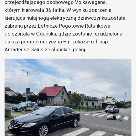
przejeżdżającego osobowego Volkswagena,
którym kierowała 36-latka. W wyniku zdarzenia
kierująca hulajnogą elektryczną dziewczynka została
zabrana przez Lotnicze Pogotowie Ratunkowe
do szpitala w Gdańsku, gdzie zostanie jej udzielona
dalsza pomoc medyczna – przekazał mł. asp.
Amadeusz Galus ze słupskiej policji.