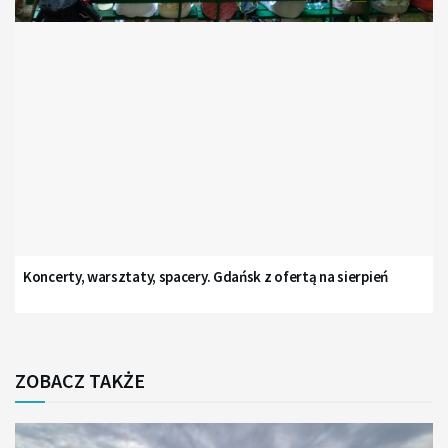
Koncerty, warsztaty, spacery. Gdańsk z ofertą na sierpień
ZOBACZ TAKŻE