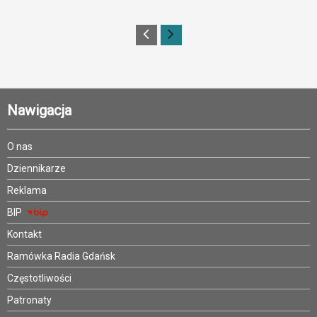
Nawigacja
O nas
Dziennikarze
Reklama
BIP
Kontakt
Ramówka Radia Gdańsk
Częstotliwości
Patronaty