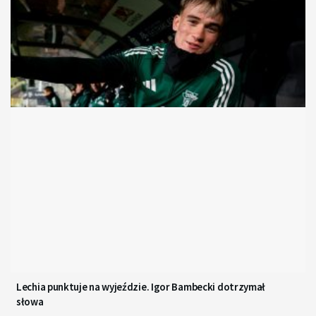
Lechia punktuje na wyjeździe. Igor Bambecki dotrzymał
słowa