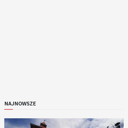
NAJNOWSZE