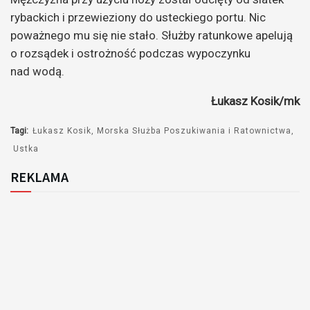
rybackich i przewieziony do usteckiego portu. Nic
poważnego mu się nie stało. Służby ratunkowe apelują
o rozsądek i ostrożność podczas wypoczynku
nad wodą.
Łukasz Kosik/mk
Tagi:
Łukasz Kosik
Morska Służba Poszukiwania i Ratownictwa
Ustka
REKLAMA