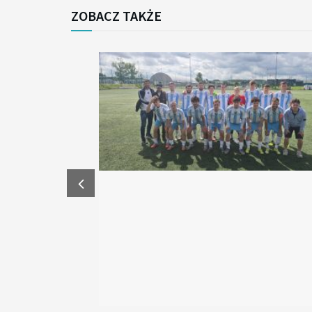
ZOBACZ TAKŻE