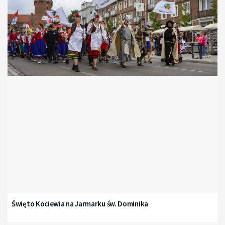
Święto Kociewia na Jarmarku św. Dominika