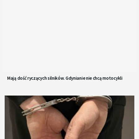
Mają dość ryczących silników. Gdynianie nie chcą motocykli