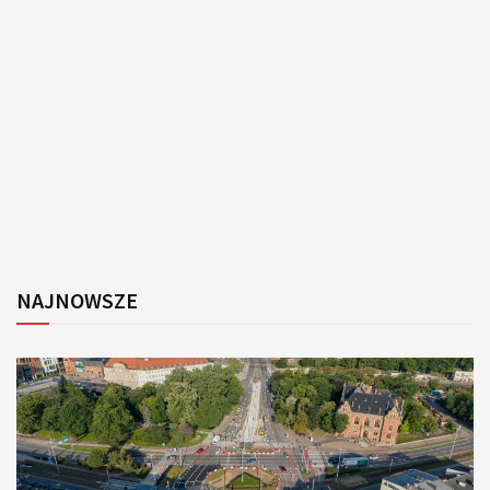
NAJNOWSZE