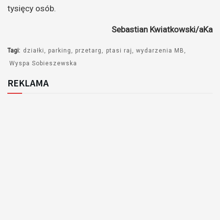
tysięcy osób.
Sebastian Kwiatkowski/aKa
Tagi:
działki
parking
przetarg
ptasi raj
wydarzenia MB
Wyspa Sobieszewska
REKLAMA