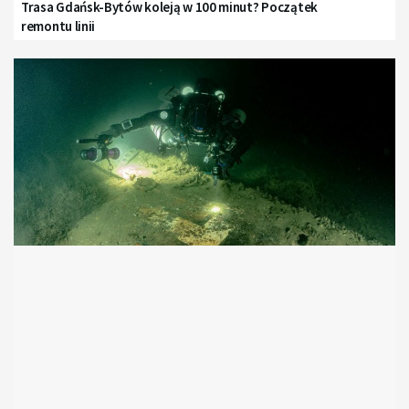
Trasa Gdańsk-Bytów koleją w 100 minut? Początek
remontu linii