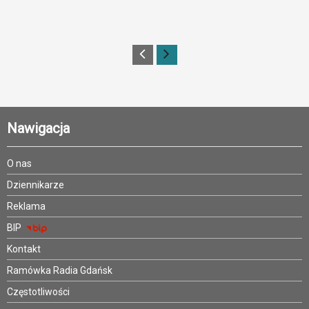
Nawigacja
O nas
Dziennikarze
Reklama
BIP
Kontakt
Ramówka Radia Gdańsk
Częstotliwości