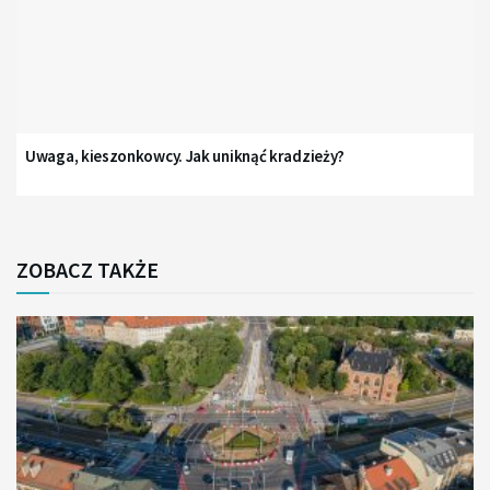
Uwaga, kieszonkowcy. Jak uniknąć kradzieży?
ZOBACZ TAKŻE