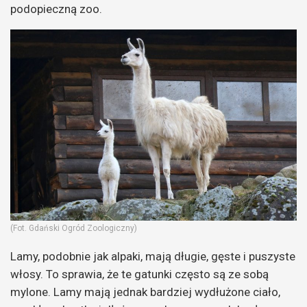
podopieczną zoo.
(Fot. Gdański Ogród Zoologiczny)
Lamy, podobnie jak alpaki, mają długie, gęste i puszyste
włosy. To sprawia, że te gatunki często są ze sobą
mylone. Lamy mają jednak bardziej wydłużone ciało,