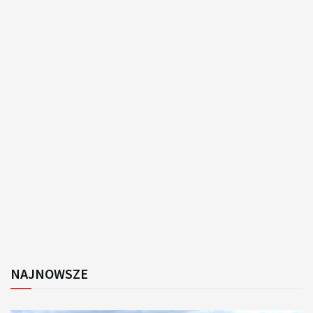
NAJNOWSZE