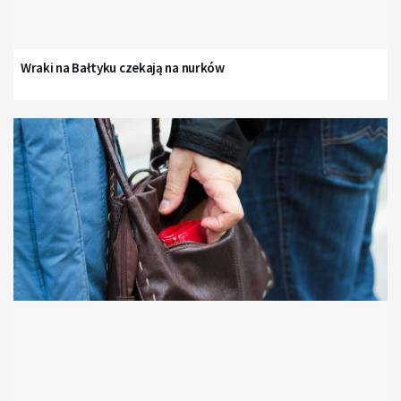
Wraki na Bałtyku czekają na nurków