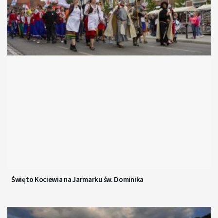
Święto Kociewia na Jarmarku św. Dominika