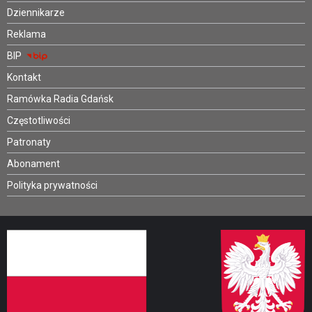
Dziennikarze
Reklama
BIP
Kontakt
Ramówka Radia Gdańsk
Częstotliwości
Patronaty
Abonament
Polityka prywatności