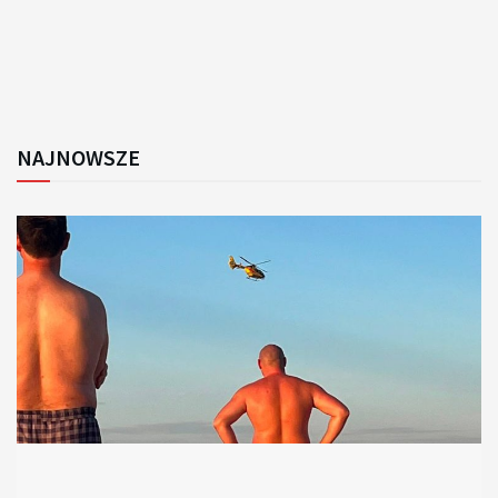
NAJNOWSZE