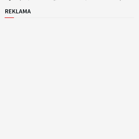
REKLAMA