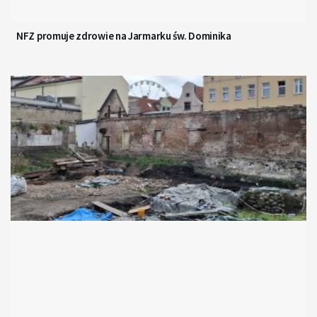
NFZ promuje zdrowie na Jarmarku św. Dominika