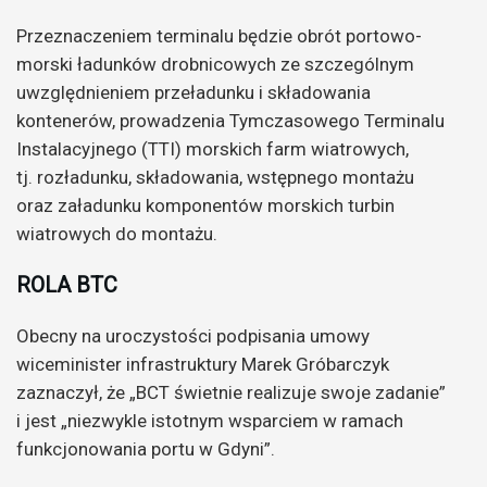
Przeznaczeniem terminalu będzie obrót portowo-
morski ładunków drobnicowych ze szczególnym
uwzględnieniem przeładunku i składowania
kontenerów, prowadzenia Tymczasowego Terminalu
Instalacyjnego (TTI) morskich farm wiatrowych,
tj. rozładunku, składowania, wstępnego montażu
oraz załadunku komponentów morskich turbin
wiatrowych do montażu.
ROLA BTC
Obecny na uroczystości podpisania umowy
wiceminister infrastruktury Marek Gróbarczyk
zaznaczył, że „BCT świetnie realizuje swoje zadanie”
i jest „niezwykle istotnym wsparciem w ramach
funkcjonowania portu w Gdyni”.