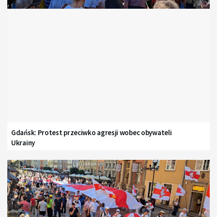
Gdańsk: Protest przeciwko agresji wobec obywateli
Ukrainy