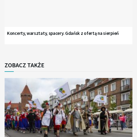
Koncerty, warsztaty, spacery. Gdańsk z ofertą na sierpień
ZOBACZ TAKŻE