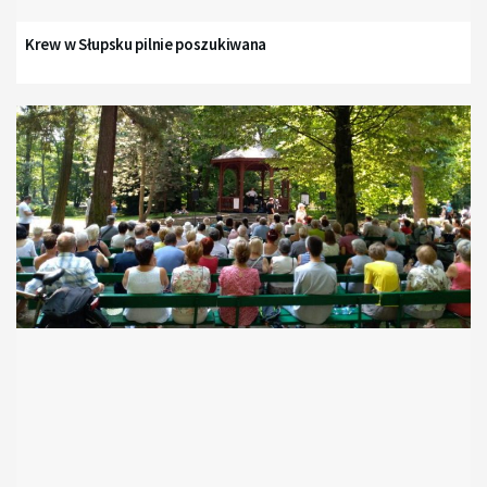
Krew w Słupsku pilnie poszukiwana