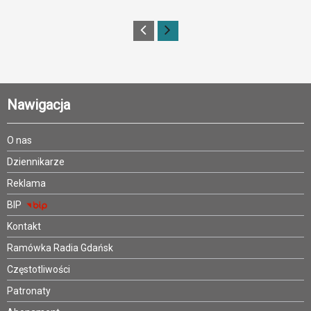
Nawigacja
O nas
Dziennikarze
Reklama
BIP
Kontakt
Ramówka Radia Gdańsk
Częstotliwości
Patronaty