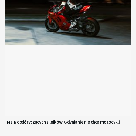
Mają dość ryczących silników. Gdynianie nie chcą motocykli