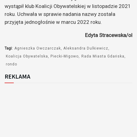
wystąpił klub Koalicji Obywatelskiej w listopadzie 2021
roku. Uchwała w sprawie nadania nazwy została
przyjęta jednogłośnie w marcu 2022 roku.
Edyta Stracewska/ol
Tagi:
Agnieszka Owczarczak
Aleksandra Dulkiewicz
Koalicja Obywatelska
Piecki-Migowo
Rada Miasta Gdańska
rondo
REKLAMA