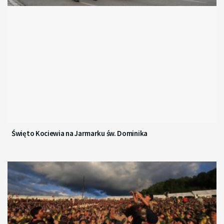
Święto Kociewia na Jarmarku św. Dominika