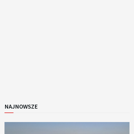
NAJNOWSZE