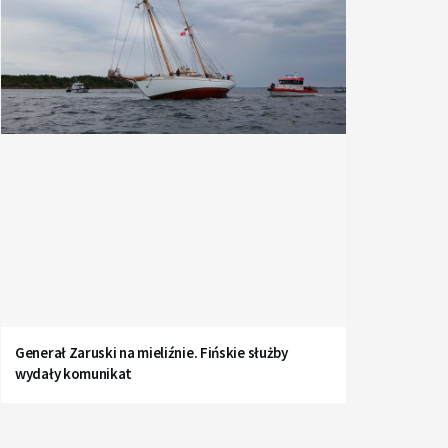
Generał Zaruski na mieliźnie. Fińskie służby
wydały komunikat