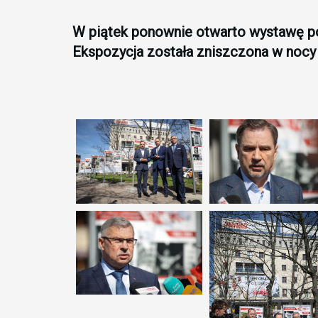
W piątek ponownie otwarto wystawę p
Ekspozycja została zniszczona w nocy 