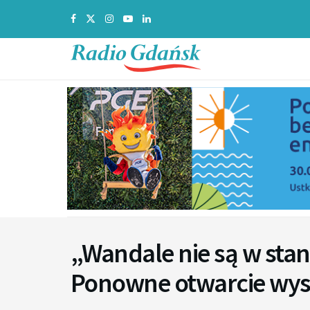
„Wandale nie są w stan
Ponowne otwarcie wyst