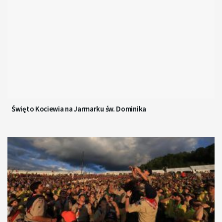
Święto Kociewia na Jarmarku św. Dominika