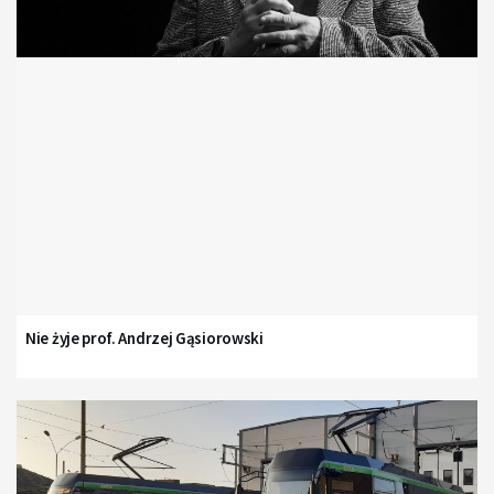
Nie żyje prof. Andrzej Gąsiorowski