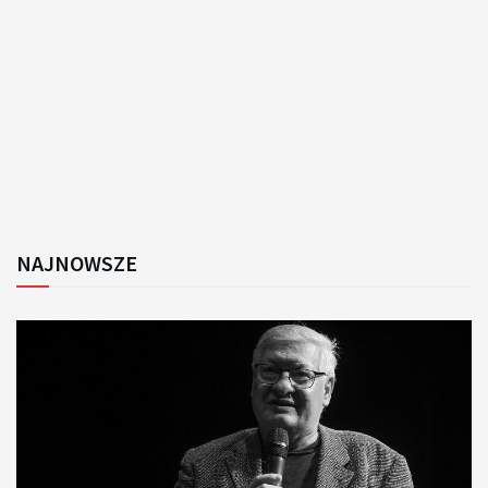
NAJNOWSZE