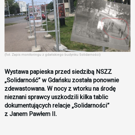
(fot. Zapis monitoringu z gdańskiego budynku Solidarności)
Wystawa papieska przed siedzibą NSZZ
„Solidarność” w Gdańsku została ponownie
zdewastowana. W nocy z wtorku na środę
nieznani sprawcy uszkodzili kilka tablic
dokumentujących relacje „Solidarności”
z Janem Pawłem II.