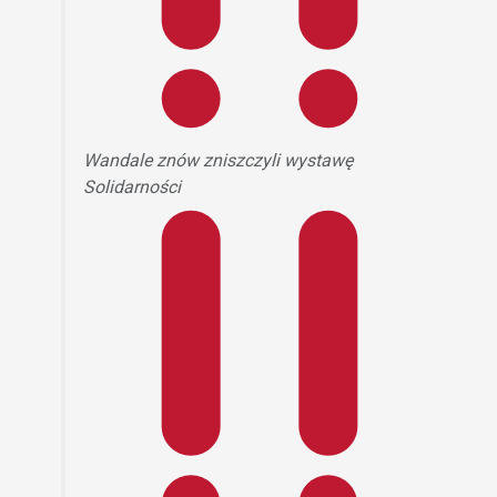
Wandale znów zniszczyli wystawę
Solidarności