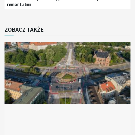
remontu linii
ZOBACZ TAKŻE