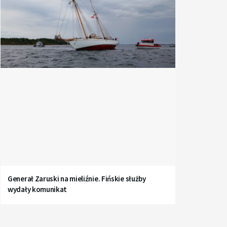
Generał Zaruski na mieliźnie. Fińskie służby
wydały komunikat