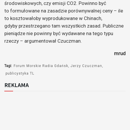
środowiskowych, czy emisji CO2. Powinno być
to formułowane na zasadzie porównywalnej ceny – ile
to kosztowałoby wyprodukowane w Chinach,
gdyby przestrzegano tam wszystkich zasad. Publiczne
pieniądze nie powinny być wydawane na tego typu
rzeczy – argumentował Czuczman.
mrud
Tagi:
Forum Morskie Radia Gdańsk
Jerzy Czuczman
publicystyka TL
REKLAMA