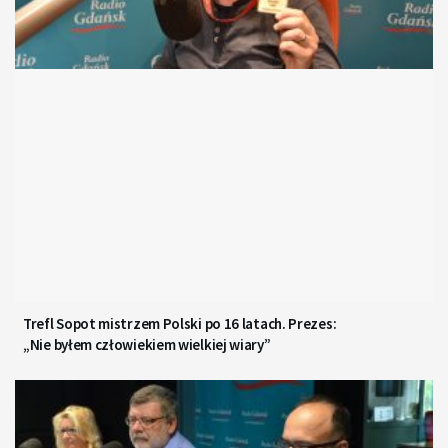
Trefl Sopot mistrzem Polski po 16 latach. Prezes:
„Nie byłem człowiekiem wielkiej wiary”