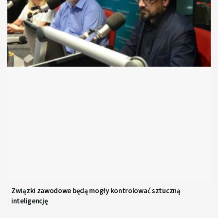
Związki zawodowe będą mogły kontrolować sztuczną
inteligencję