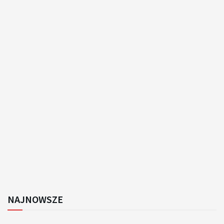
NAJNOWSZE