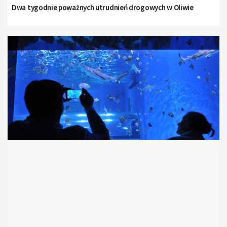
Dwa tygodnie poważnych utrudnień drogowych w Oliwie