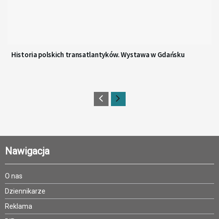
Historia polskich transatlantyków. Wystawa w Gdańsku
Nawigacja
O nas
Dziennikarze
Reklama