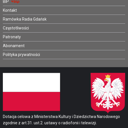
BIP
Kontakt
Ramówka Radia Gdańsk
Częstotliwości
Patronaty
Abonament
Polityka prywatności
Dotacja celowa z Ministerstwa Kultury i Dziedzictwa Narodowego
zgodnie z art.31. ust.2. ustawy o radiofonii i telewizji.