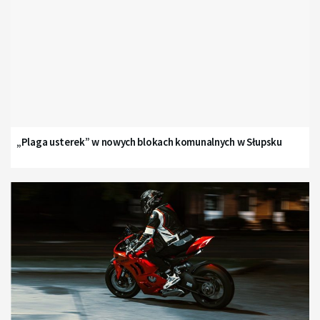
„Plaga usterek” w nowych blokach komunalnych w Słupsku