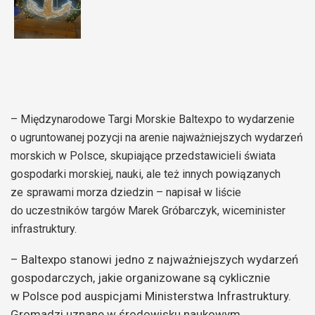
– Międzynarodowe Targi Morskie Baltexpo to wydarzenie
o ugruntowanej pozycji na arenie najważniejszych wydarzeń
morskich w Polsce, skupiające przedstawicieli świata
gospodarki morskiej, nauki, ale też innych powiązanych
ze sprawami morza dziedzin – napisał w liście
do uczestników targów Marek Gróbarczyk, wiceminister
infrastruktury.
– Baltexpo stanowi jedno z najważniejszych wydarzeń
gospodarczych, jakie organizowane są cyklicznie
w Polsce pod auspicjami Ministerstwa Infrastruktury.
Gromadzi uznane w środowisku naukowym