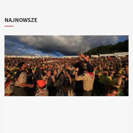
NAJNOWSZE