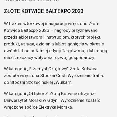
ZŁOTE KOTWICE BALTEXPO 2023
W trakcie wtorkowej inauguracji wręczono Złote
Kotwice Baltexpo 2023 – nagrody przyznawane
przedsiębiorstwom i instytucjom, których projekt,
produkt, usługa, działania lub osiągnięcia w okresie
dwóch lat od ostatniej edycji Targów mają lub mogą
mieć znaczący wpływ na rozwój gospodarczy.
W kategorii „Przemysł Okrętowy” Złota Kotwica
została wręczona Stoczni Crist. Wyróżnienie trafiło
do Stoczni Szczecińskiej „Wulkan”.
W kategorii „Offshore” Złotą Kotwicę otrzymał
Uniwersytet Morski w Gdyni. Wyróżnienie zostało
wręczone spółce Elektryka Morska.