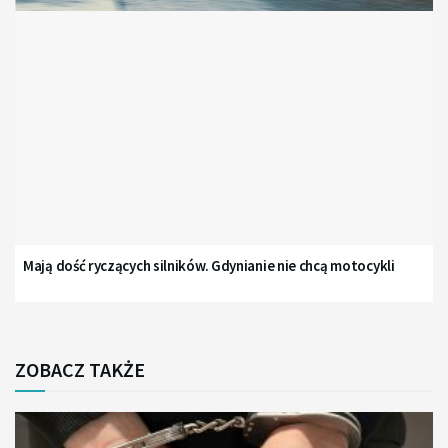
Mają dość ryczących silników. Gdynianie nie chcą motocykli
ZOBACZ TAKŻE