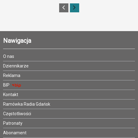
Nawigacja
O nas
Dziennikarze
Reklama
BIP
Kontakt
Ramówka Radia Gdańsk
Częstotliwości
Patronaty
Abonament