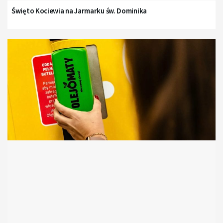
Święto Kociewia na Jarmarku św. Dominika