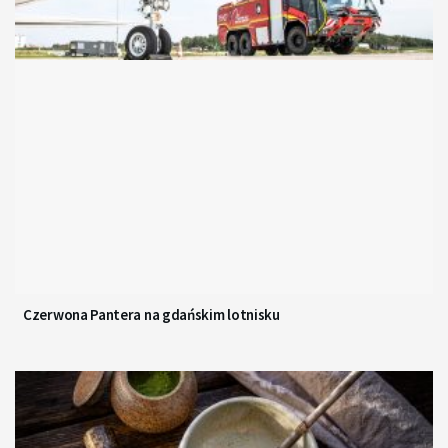
Czerwona Pantera na gdańskim lotnisku