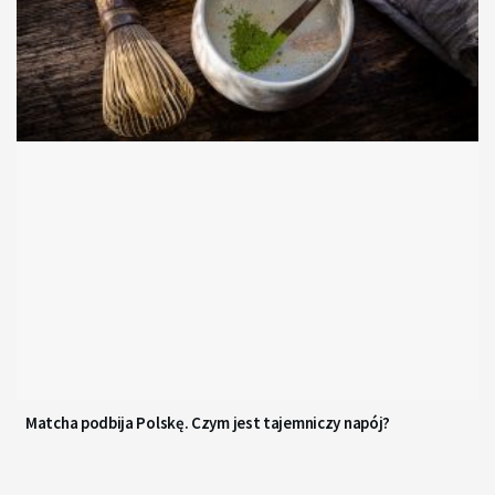
Matcha podbija Polskę. Czym jest tajemniczy napój?