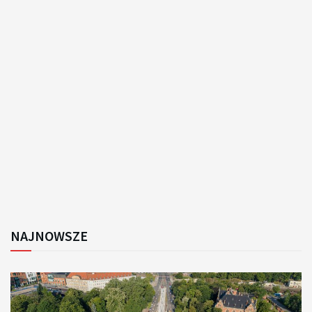
NAJNOWSZE