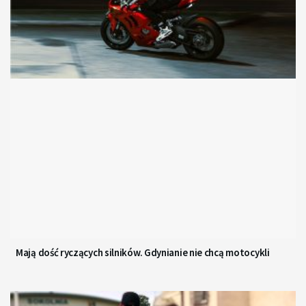
Mają dość ryczących silników. Gdynianie nie chcą motocykli