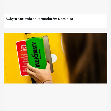
Święto Kociewia na Jarmarku św. Dominika