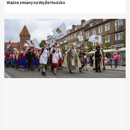
Ważne zmiany na Węźle Hucisko