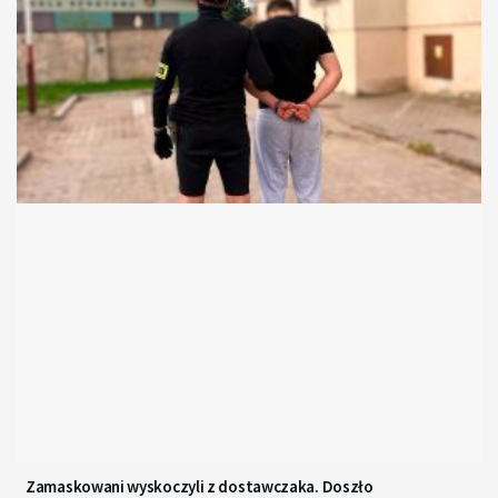
Zamaskowani wyskoczyli z dostawczaka. Doszło