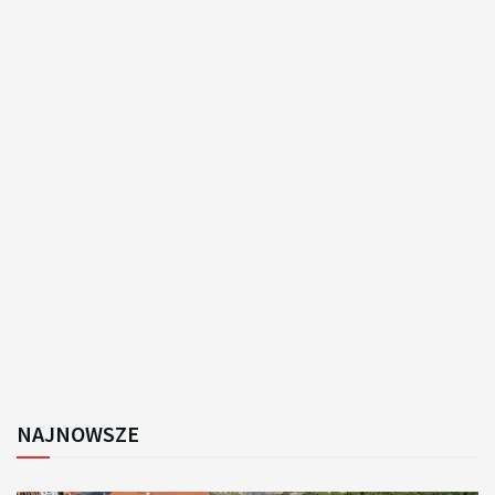
NAJNOWSZE