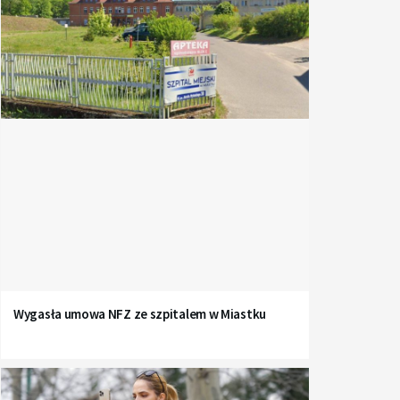
Wygasła umowa NFZ ze szpitalem w Miastku