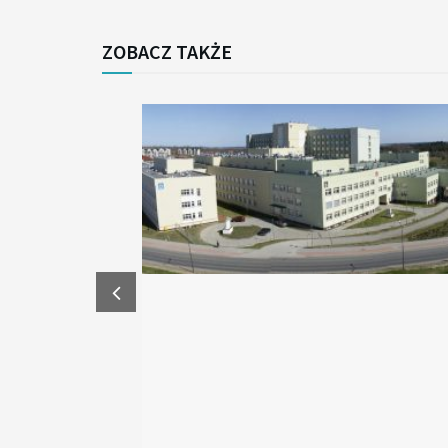
ZOBACZ TAKŻE