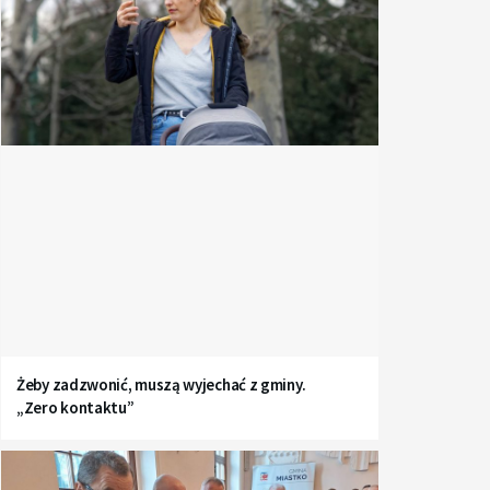
Żeby zadzwonić, muszą wyjechać z gminy.
„Zero kontaktu”