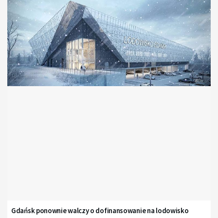
Gdańsk ponownie walczy o dofinansowanie na lodowisko