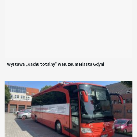
Wystawa „Kachu totalny” w Muzeum Miasta Gdyni