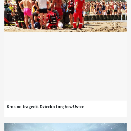
Krok od tragedii. Dziecko tonęło w Ustce