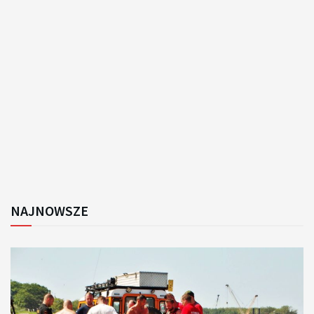
NAJNOWSZE