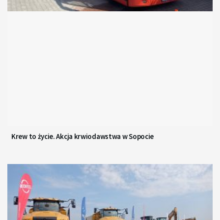
Krew to życie. Akcja krwiodawstwa w Sopocie