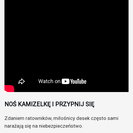
NOŚ KAMIZELKĘ I PRZYPNIJ SIĘ
Zdaniem ratowników, miłośnicy desek często sami
narażają się na niebezpieczeństwo.