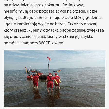
na odwodnienie i brak pokarmu. Dodatkowo,
nie informują osób pozostających na brzegu, gdzie
płyną i jak długo zajmie im rejs oraz o której godzinie
i gdzie zamierzają wyjść na brzeg. Przez to obszar,
który przeszukujemy, gdy taka osoba zaginie, zwiększa
się drastycznie i nie jesteśmy w stanie jej szybko
pomóc – tłumaczy WOPR-owiec.