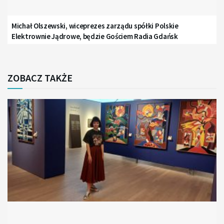
Michał Olszewski, wiceprezes zarządu spółki Polskie
Elektrownie Jądrowe, będzie Gościem Radia Gdańsk
ZOBACZ TAKŻE