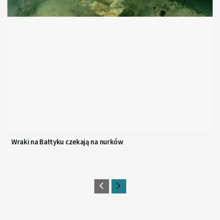
Wraki na Bałtyku czekają na nurków