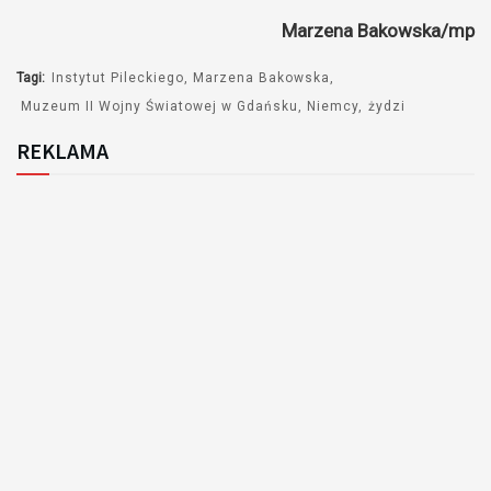
Marzena Bakowska/mp
Tagi:
Instytut Pileckiego
Marzena Bakowska
Muzeum II Wojny Światowej w Gdańsku
Niemcy
żydzi
REKLAMA