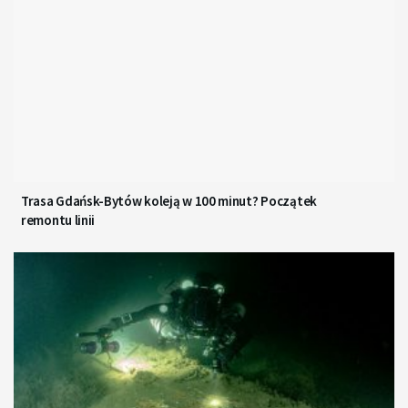
Trasa Gdańsk-Bytów koleją w 100 minut? Początek
remontu linii