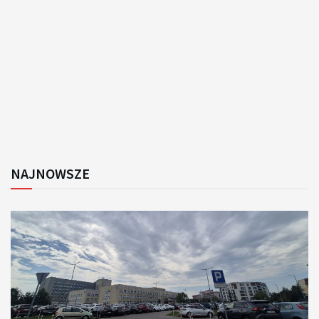
NAJNOWSZE