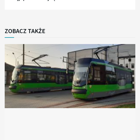
ZOBACZ TAKŻE