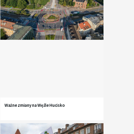
Ważne zmiany na Węźle Hucisko