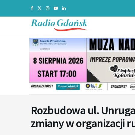
Rozbudowa ul. Unrug
zmiany w organizacji 