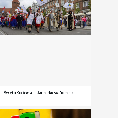
Święto Kociewia na Jarmarku św. Dominika