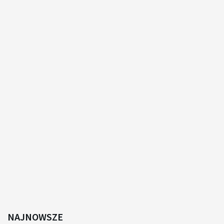
NAJNOWSZE