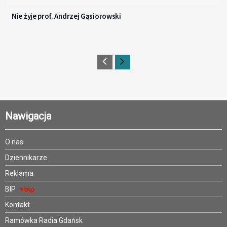
Nie żyje prof. Andrzej Gąsiorowski
Nawigacja
O nas
Dziennikarze
Reklama
BIP
Kontakt
Ramówka Radia Gdańsk