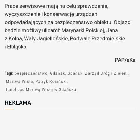
Prace serwisowe mają na celu sprawdzenie,
wyczyszczenie i konserwację urządzeń
odpowiadających za bezpieczeństwo obiektu. Objazd
będzie możliwy ulicami: Marynarki Polskiej, Jana
z Kolna, Wały Jagiellońskie, Podwale Przedmiejskie
i Elbląska.
PAP/aKa
Tagi:
bezpieczeństwo
Gdańsk
Gdański Zarząd Dróg i Zieleni
Martwa Wisła
Patryk Rosiński
tunel pod Martwą Wisłą w Gdańsku
REKLAMA