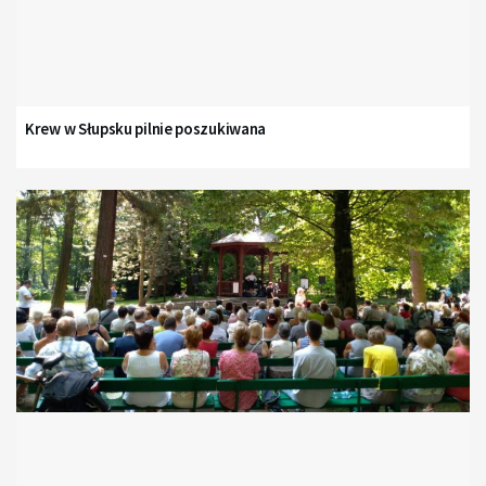
Krew w Słupsku pilnie poszukiwana