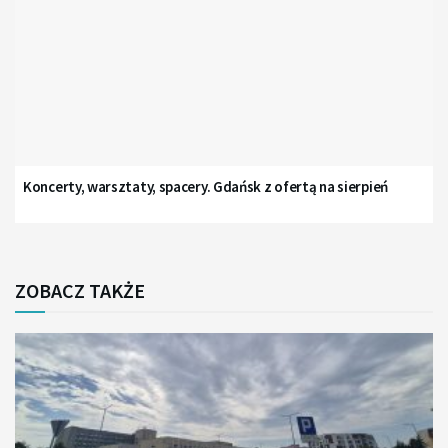
Koncerty, warsztaty, spacery. Gdańsk z ofertą na sierpień
ZOBACZ TAKŻE