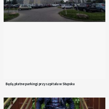
Będą płatne parkingi przy szpitalu w Słupsku