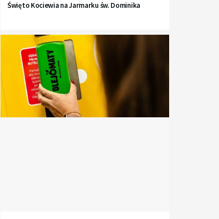
Święto Kociewia na Jarmarku św. Dominika