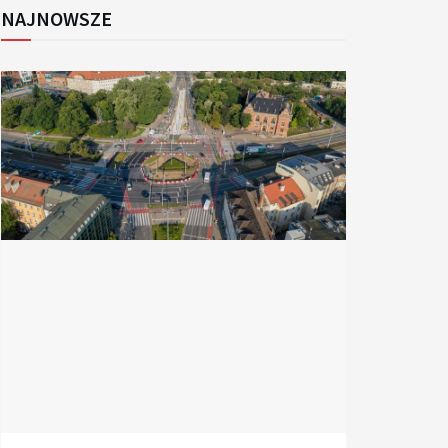
NAJNOWSZE