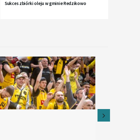
Sukces zbiórki oleju w gminie Redzikowo