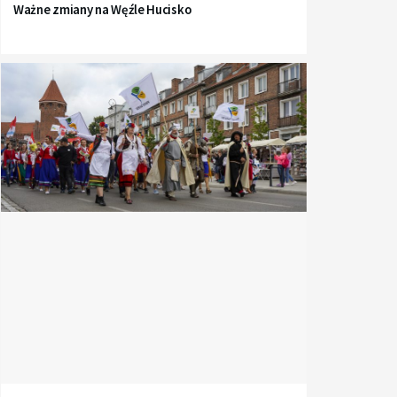
Ważne zmiany na Węźle Hucisko