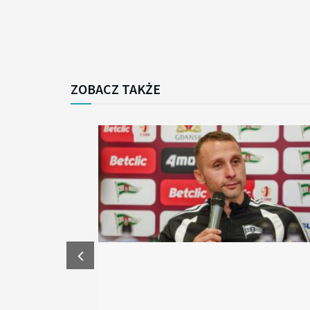
ZOBACZ TAKŻE