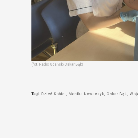
(fot. Radio Gdańsk/Oskar Bąk)
Tagi:
Dzień Kobiet
Monika Nowaczyk
Oskar Bąk
Woj