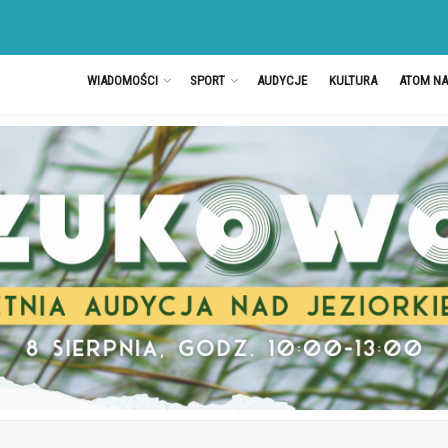
WIADOMOŚCI
SPORT
AUDYCJE
KULTURA
ATOM N