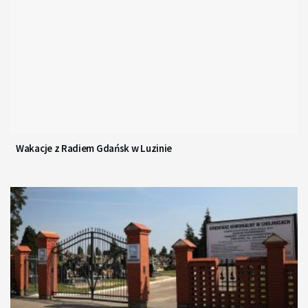
Wakacje z Radiem Gdańsk w Luzinie