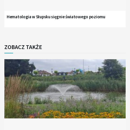
Hematologia w Słupsku sięgnie światowego poziomu
ZOBACZ TAKŻE