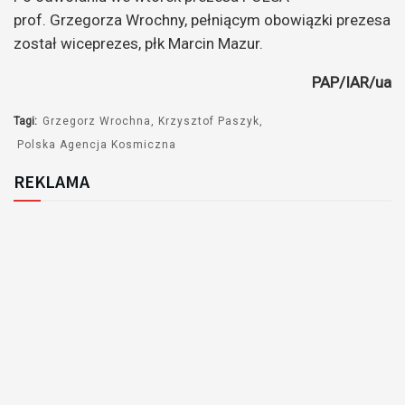
prof. Grzegorza Wrochny, pełniącym obowiązki prezesa
został wiceprezes, płk Marcin Mazur.
PAP/IAR/ua
Tagi:
Grzegorz Wrochna
Krzysztof Paszyk
Polska Agencja Kosmiczna
REKLAMA