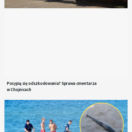
Posypią się odszkodowania? Sprawa cmentarza
w Chojnicach