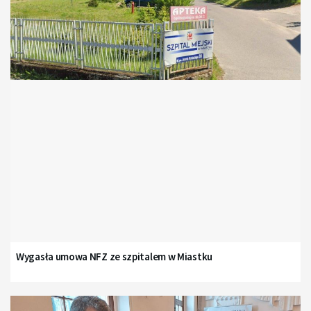
Wygasła umowa NFZ ze szpitalem w Miastku