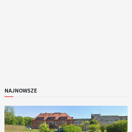
NAJNOWSZE