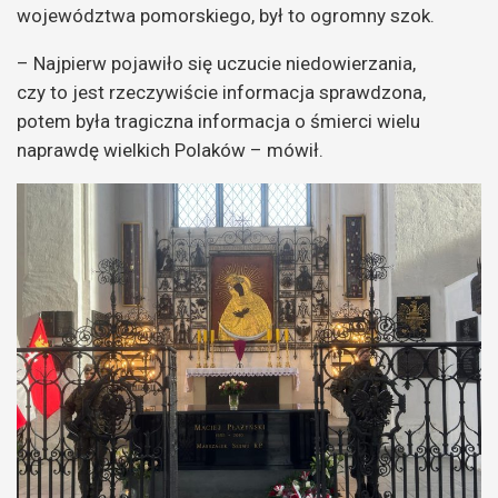
województwa pomorskiego, był to ogromny szok.
– Najpierw pojawiło się uczucie niedowierzania,
czy to jest rzeczywiście informacja sprawdzona,
potem była tragiczna informacja o śmierci wielu
naprawdę wielkich Polaków – mówił.