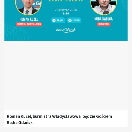
Roman Kużel, burmistrz Władysławowa, będzie Gościem
Radia Gdańsk