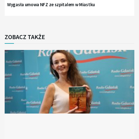
Wygasła umowa NFZ ze szpitalem w Miastku
ZOBACZ TAKŻE