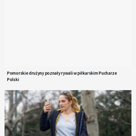
Pomorskie drużyny poznały rywali w piłkarskim Pucharze
Polski