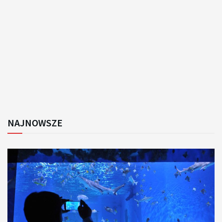
NAJNOWSZE