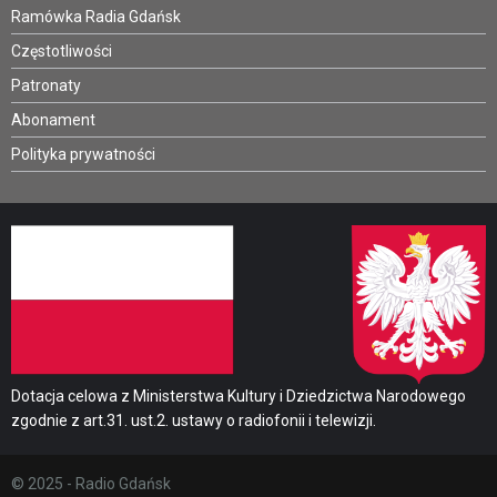
Ramówka Radia Gdańsk
Częstotliwości
Patronaty
Abonament
Polityka prywatności
Dotacja celowa z Ministerstwa Kultury i Dziedzictwa Narodowego
zgodnie z art.31. ust.2. ustawy o radiofonii i telewizji.
© 2025 - Radio Gdańsk