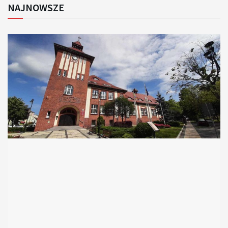
NAJNOWSZE