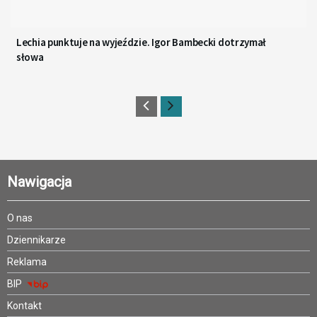
Lechia punktuje na wyjeździe. Igor Bambecki dotrzymał
słowa
Nawigacja
O nas
Dziennikarze
Reklama
BIP
Kontakt