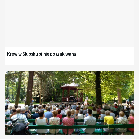
Krew w Słupsku pilnie poszukiwana