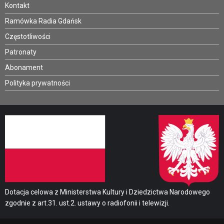
Kontakt
Ramówka Radia Gdańsk
Częstotliwości
Patronaty
Abonament
Polityka prywatności
Dotacja celowa z Ministerstwa Kultury i Dziedzictwa Narodowego
zgodnie z art.31. ust.2. ustawy o radiofonii i telewizji.