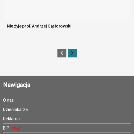
Nie żyje prof. Andrzej Gąsiorowski
Nawigacja
O nas
Dziennikarze
Reklama
BIP