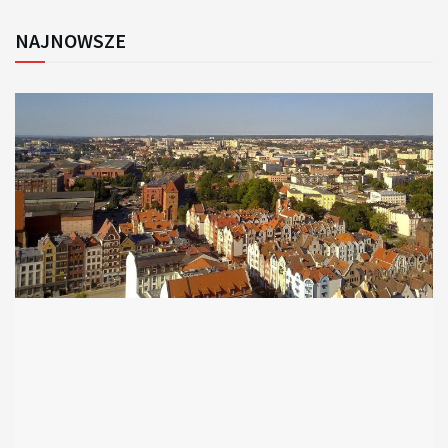
NAJNOWSZE