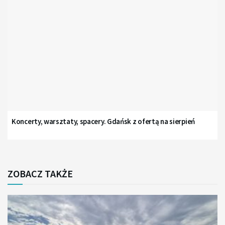
Koncerty, warsztaty, spacery. Gdańsk z ofertą na sierpień
ZOBACZ TAKŻE