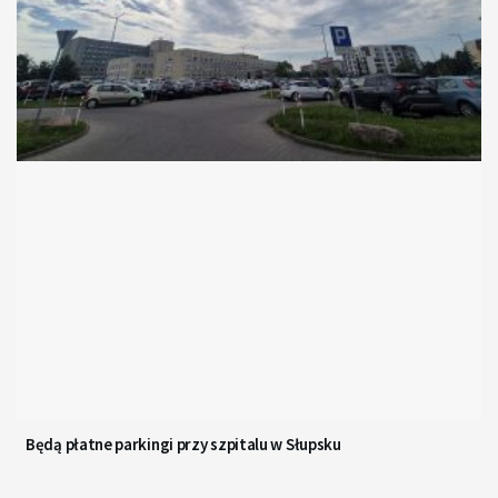
Będą płatne parkingi przy szpitalu w Słupsku