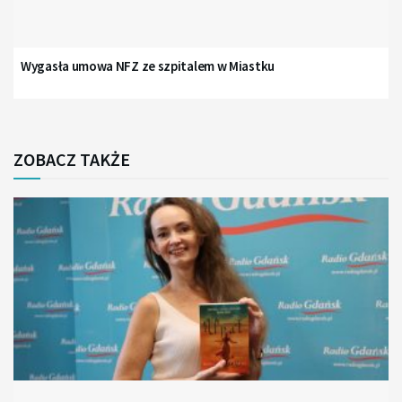
Wygasła umowa NFZ ze szpitalem w Miastku
ZOBACZ TAKŻE