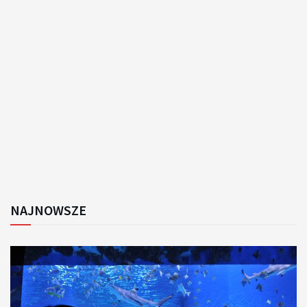
NAJNOWSZE