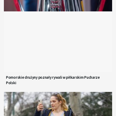
Pomorskie drużyny poznały rywali w piłkarskim Pucharze
Polski