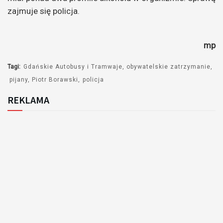
zajmuje się policja.
mp
Tagi:
Gdańskie Autobusy i Tramwaje
obywatelskie zatrzymanie
pijany
Piotr Borawski
policja
REKLAMA