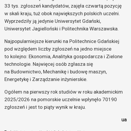
33 tys. zgłoszeń kandydatów, zajęła czwartą pozycję
w skali kraju, tuż obok największych polskich uczelni.
Wyprzedziły ją jedynie Uniwersytet Gdański,
Uniwersytet Jagielloński i Politechnika Warszawska.
Najpopularniejsze kierunki na Politechnice Gdańskiej
pod względem liczby zgłoszeń na jedno miejsce
to kolejno: Ekonomia, Analityka gospodarcza i Zielone
technologie. Najwięcej osób zgłasza się
na Budownictwo, Mechanikę i budowę maszyn,
Energetykę i Zarządzanie inżynierskie.
Ogółem na pierwszy rok studiów w roku akademickim
2025/2026 na pomorskie uczelnie wpłynęło 70190
zgłoszeń i jest to piąty wynik w kraju.
ua