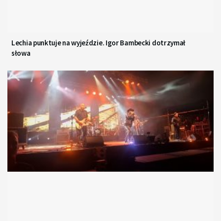
Lechia punktuje na wyjeździe. Igor Bambecki dotrzymał
słowa