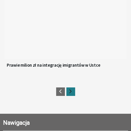
Prawie milion zł na integrację imigrantów w Ustce
Nawigacja