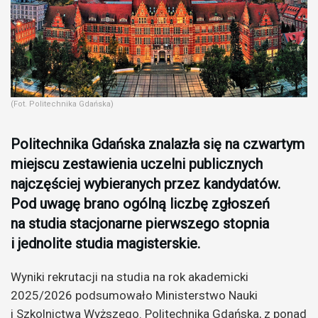
(Fot. Politechnika Gdańska)
Politechnika Gdańska znalazła się na czwartym
miejscu zestawienia uczelni publicznych
najczęściej wybieranych przez kandydatów.
Pod uwagę brano ogólną liczbę zgłoszeń
na studia stacjonarne pierwszego stopnia
i jednolite studia magisterskie.
Wyniki rekrutacji na studia na rok akademicki
2025/2026 podsumowało Ministerstwo Nauki
i Szkolnictwa Wyższego. Politechnika Gdańska, z ponad