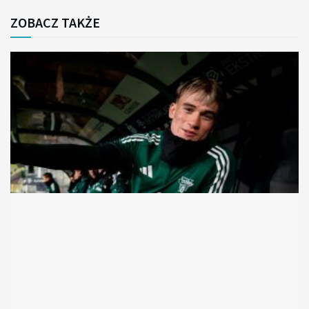
ZOBACZ TAKŻE