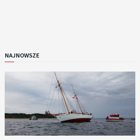
NAJNOWSZE