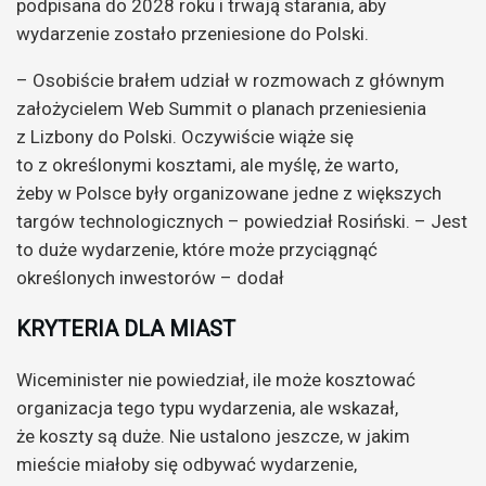
podpisana do 2028 roku i trwają starania, aby
wydarzenie zostało przeniesione do Polski.
– Osobiście brałem udział w rozmowach z głównym
założycielem Web Summit o planach przeniesienia
z Lizbony do Polski. Oczywiście wiąże się
to z określonymi kosztami, ale myślę, że warto,
żeby w Polsce były organizowane jedne z większych
targów technologicznych – powiedział Rosiński. – Jest
to duże wydarzenie, które może przyciągnąć
określonych inwestorów – dodał
KRYTERIA DLA MIAST
Wiceminister nie powiedział, ile może kosztować
organizacja tego typu wydarzenia, ale wskazał,
że koszty są duże. Nie ustalono jeszcze, w jakim
mieście miałoby się odbywać wydarzenie,