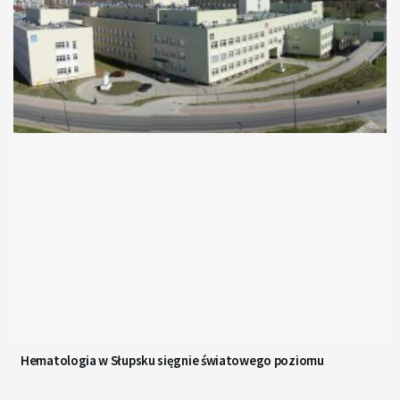
Hematologia w Słupsku sięgnie światowego poziomu