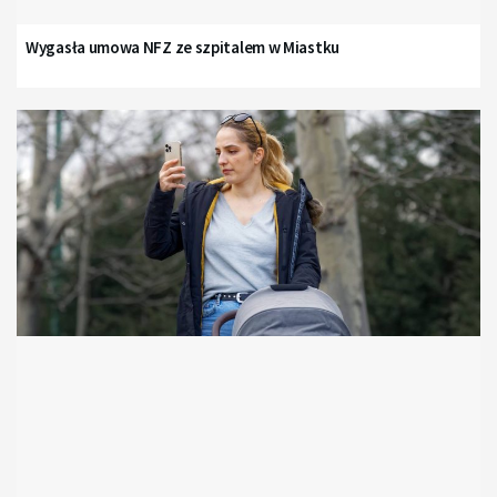
Wygasła umowa NFZ ze szpitalem w Miastku