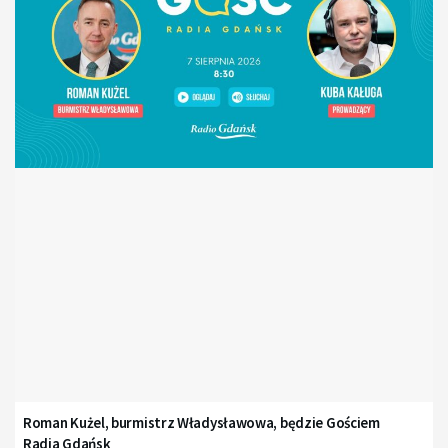
Roman Kużel, burmistrz Władysławowa, będzie Gościem
Radia Gdańsk