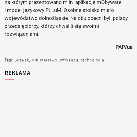
na którym prezentowano m.in. aplikację mObywatel
i model językowy PLLuM. Osobne stoisko miało
województwo dolnośląskie. Na obu obecni byli polscy
przedsiębiorcy, którzy chwalili się swoimi
rozwiązaniami.
PAP/ua
Tagi:
Gdańsk
Ministerstwo Cyfryzacji
technologia
REKLAMA