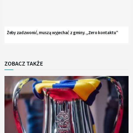
Żeby zadzwonić, muszą wyjechać z gminy. „Zero kontaktu”
ZOBACZ TAKŻE