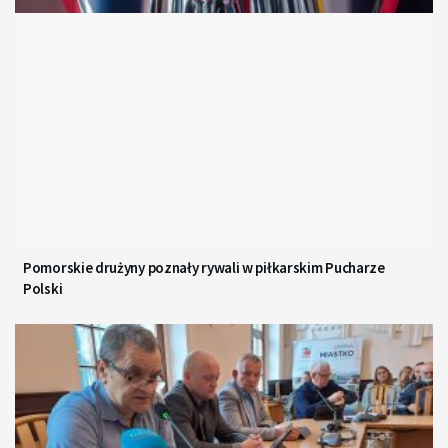
Pomorskie drużyny poznały rywali w piłkarskim Pucharze
Polski