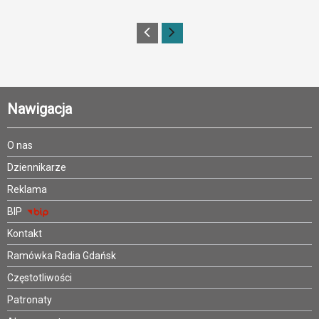
Nawigacja
O nas
Dziennikarze
Reklama
BIP
Kontakt
Ramówka Radia Gdańsk
Częstotliwości
Patronaty