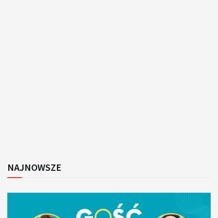
NAJNOWSZE