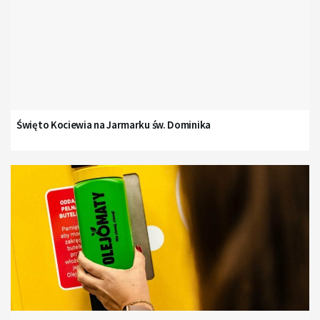
Święto Kociewia na Jarmarku św. Dominika