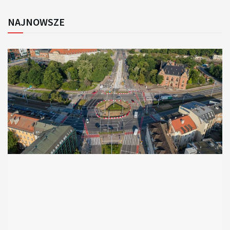
NAJNOWSZE