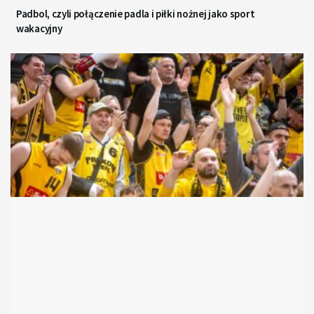
Padbol, czyli połączenie padla i piłki nożnej jako sport
wakacyjny