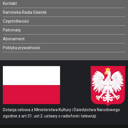
Kontakt
Ramówka Radia Gdańsk
Częstotliwości
Patronaty
Abonament
Polityka prywatności
Dotacja celowa z Ministerstwa Kultury i Dziedzictwa Narodowego
zgodnie z art.31. ust.2. ustawy o radiofonii i telewizji.