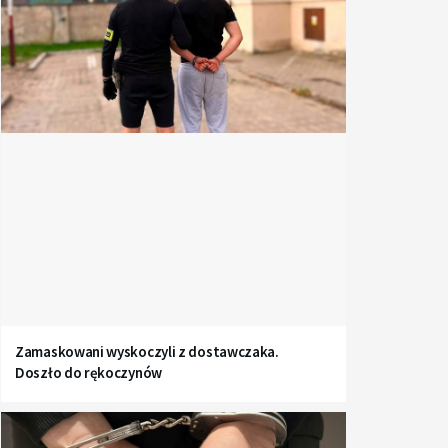
Zamaskowani wyskoczyli z dostawczaka.
Doszło do rękoczynów