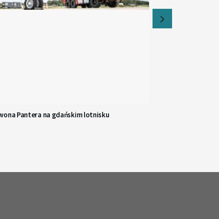
wona Pantera na gdańskim lotnisku