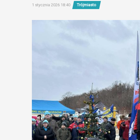
1 stycznia 2026 18:40
Trójmiasto