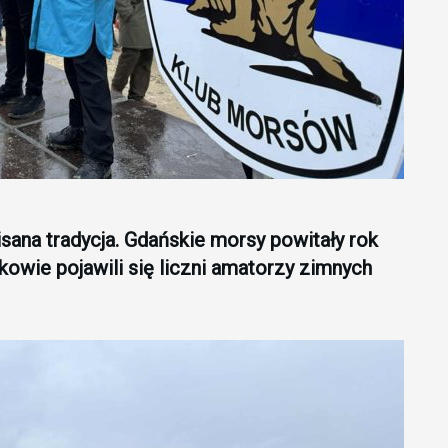
sana tradycja. Gdańskie morsy powitały rok
kowie pojawili się liczni amatorzy zimnych