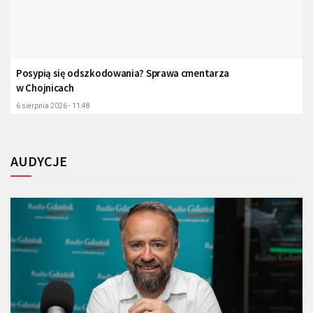
Posypią się odszkodowania? Sprawa cmentarza
w Chojnicach
6 sierpnia 2026 - 11:48
AUDYCJE