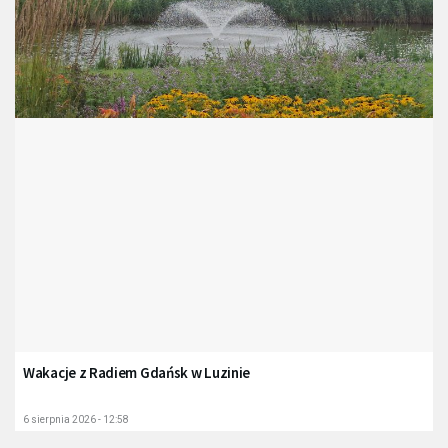
Wakacje z Radiem Gdańsk w Luzinie
6 sierpnia 2026 - 12:58