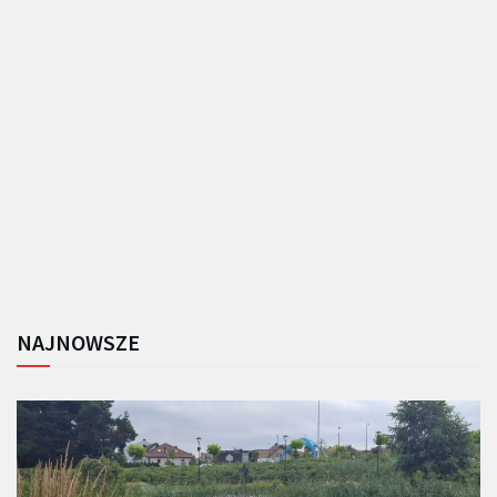
NAJNOWSZE