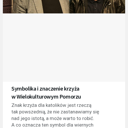
Symbolika i znaczenie krzyża
w Wielokulturowym Pomorzu
Znak krzyża dla katolików jest rzeczą
tak powszednią, że nie zastanawiamy się
nad jego istotą, a może warto to robić.
A co oznacza ten symbol dla wiernych