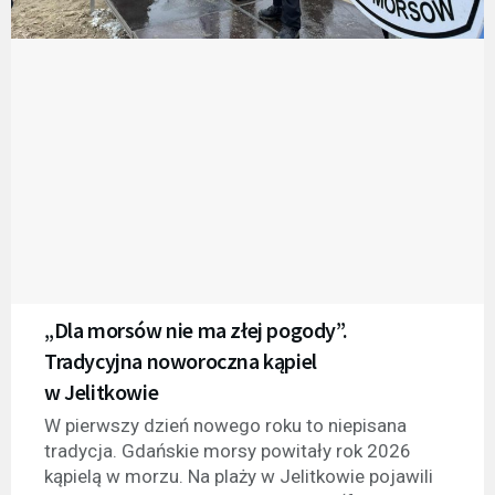
„Dla morsów nie ma złej pogody”.
Tradycyjna noworoczna kąpiel
w Jelitkowie
W pierwszy dzień nowego roku to niepisana
tradycja. Gdańskie morsy powitały rok 2026
kąpielą w morzu. Na plaży w Jelitkowie pojawili